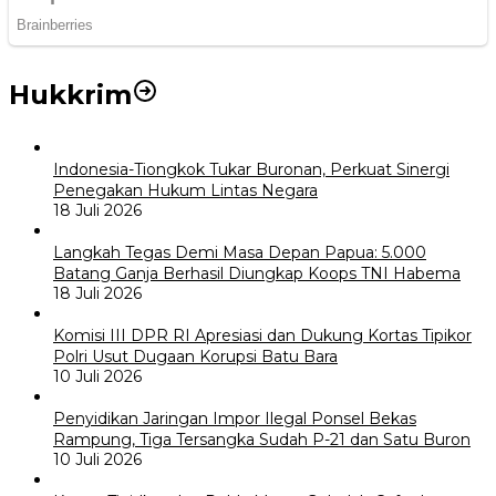
Hukkrim
Indonesia-Tiongkok Tukar Buronan, Perkuat Sinergi
Penegakan Hukum Lintas Negara
18 Juli 2026
Langkah Tegas Demi Masa Depan Papua: 5.000
Batang Ganja Berhasil Diungkap Koops TNI Habema
18 Juli 2026
Komisi III DPR RI Apresiasi dan Dukung Kortas Tipikor
Polri Usut Dugaan Korupsi Batu Bara
10 Juli 2026
Penyidikan Jaringan Impor Ilegal Ponsel Bekas
Rampung, Tiga Tersangka Sudah P-21 dan Satu Buron
10 Juli 2026