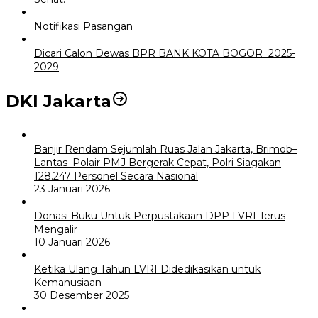
Notifikasi Pasangan
Dicari Calon Dewas BPR BANK KOTA BOGOR 2025-
2029
DKI Jakarta
Banjir Rendam Sejumlah Ruas Jalan Jakarta, Brimob–
Lantas–Polair PMJ Bergerak Cepat, Polri Siagakan
128.247 Personel Secara Nasional
23 Januari 2026
Donasi Buku Untuk Perpustakaan DPP LVRI Terus
Mengalir
10 Januari 2026
Ketika Ulang Tahun LVRI Didedikasikan untuk
Kemanusiaan
30 Desember 2025