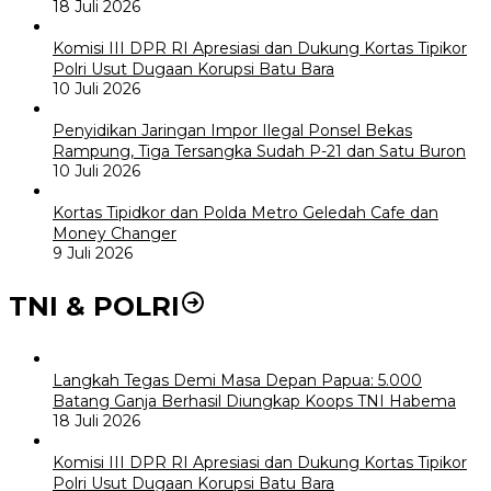
18 Juli 2026
Komisi III DPR RI Apresiasi dan Dukung Kortas Tipikor
Polri Usut Dugaan Korupsi Batu Bara
10 Juli 2026
Penyidikan Jaringan Impor Ilegal Ponsel Bekas
Rampung, Tiga Tersangka Sudah P-21 dan Satu Buron
10 Juli 2026
Kortas Tipidkor dan Polda Metro Geledah Cafe dan
Money Changer
9 Juli 2026
TNI & POLRI
Langkah Tegas Demi Masa Depan Papua: 5.000
Batang Ganja Berhasil Diungkap Koops TNI Habema
18 Juli 2026
Komisi III DPR RI Apresiasi dan Dukung Kortas Tipikor
Polri Usut Dugaan Korupsi Batu Bara