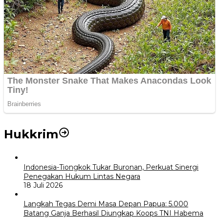
Hukkrim
Indonesia-Tiongkok Tukar Buronan, Perkuat Sinergi
Penegakan Hukum Lintas Negara
18 Juli 2026
Langkah Tegas Demi Masa Depan Papua: 5.000
Batang Ganja Berhasil Diungkap Koops TNI Habema