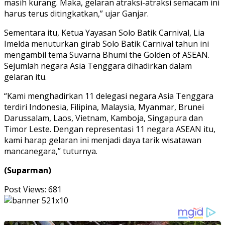
masih kurang. Maka, gelaran atraksi-atraksi semacam ini
harus terus ditingkatkan,” ujar Ganjar.
Sementara itu, Ketua Yayasan Solo Batik Carnival, Lia
Imelda menuturkan girab Solo Batik Carnival tahun ini
mengambil tema Suvarna Bhumi the Golden of ASEAN.
Sejumlah negara Asia Tenggara dihadirkan dalam
gelaran itu.
“Kami menghadirkan 11 delegasi negara Asia Tenggara
terdiri Indonesia, Filipina, Malaysia, Myanmar, Brunei
Darussalam, Laos, Vietnam, Kamboja, Singapura dan
Timor Leste. Dengan representasi 11 negara ASEAN itu,
kami harap gelaran ini menjadi daya tarik wisatawan
mancanegara,” tuturnya.
(Suparman)
Post Views:
681