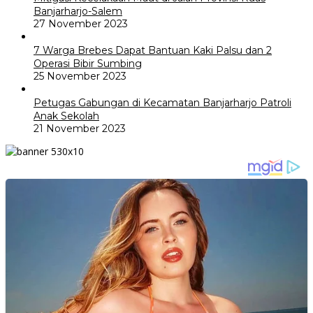
Banjarharjo-Salem
27 November 2023
7 Warga Brebes Dapat Bantuan Kaki Palsu dan 2
Operasi Bibir Sumbing
25 November 2023
Petugas Gabungan di Kecamatan Banjarharjo Patroli
Anak Sekolah
21 November 2023