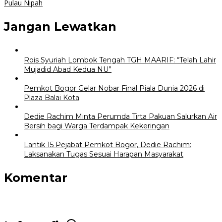
Pulau Nipah
Jangan Lewatkan
Rois Syuriah Lombok Tengah TGH MAARIF: “Telah Lahir
Mujadid Abad Kedua NU”
Pemkot Bogor Gelar Nobar Final Piala Dunia 2026 di
Plaza Balai Kota
Dedie Rachim Minta Perumda Tirta Pakuan Salurkan Air
Bersih bagi Warga Terdampak Kekeringan
Lantik 15 Pejabat Pemkot Bogor, Dedie Rachim:
Laksanakan Tugas Sesuai Harapan Masyarakat
Komentar