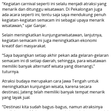
“Kegiatan carnival seperti ini selalu menjadi atraksi yang
menarik dan ditunggu wisatawan. Di Pekalongan juga
ada acara seperti ini, tentu saja saya mendukung penuh
kegiatan-kegiatan semacam ini sebagai upaya menarik
wisatawan,” ujar Ganjar.
Selain meningkatkan kunjunganwisatawan, lanjutnya,
kegiatan semacam ini juga meningkatkan ekonomi
kreatif dari masyarakat.
“Saya bayangkan setiap akhir pekan ada gelaran-gelaran
semacam ini di setiap daerah, sehingga, para wisatawan
memiliki banyak alternatif wisata yang disenangi,”
tuturnya.
Atraksi budaya merupakan cara Jawa Tengah untuk
meningkatkan kunjungan wisata, karena secara
destinasi, Jateng telah memiliki banyak tempat menarik
yang layak jual.
“Destinasi kita sudah bagus-bagus, namun atraksinya