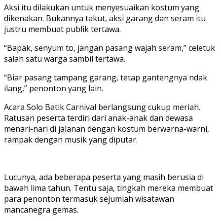
Aksi itu dilakukan untuk menyesuaikan kostum yang
dikenakan. Bukannya takut, aksi garang dan seram itu
justru membuat publik tertawa.
“Bapak, senyum to, jangan pasang wajah seram,” celetuk
salah satu warga sambil tertawa.
“Biar pasang tampang garang, tetap gantengnya ndak
ilang,” penonton yang lain.
Acara Solo Batik Carnival berlangsung cukup meriah.
Ratusan peserta terdiri dari anak-anak dan dewasa
menari-nari di jalanan dengan kostum berwarna-warni,
rampak dengan musik yang diputar.
Lucunya, ada beberapa peserta yang masih berusia di
bawah lima tahun. Tentu saja, tingkah mereka membuat
para penonton termasuk sejumlah wisatawan
mancanegra gemas.