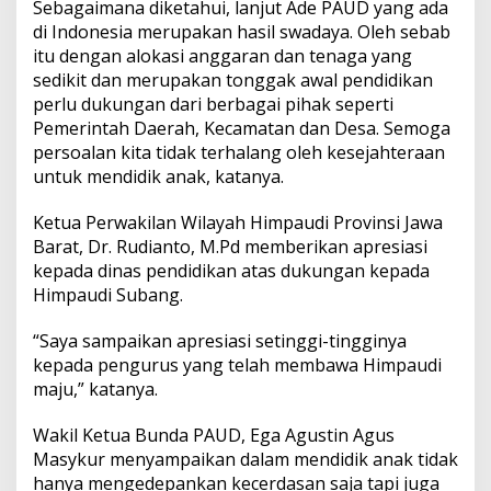
Sebagaimana diketahui, lanjut Ade PAUD yang ada
di Indonesia merupakan hasil swadaya. Oleh sebab
itu dengan alokasi anggaran dan tenaga yang
sedikit dan merupakan tonggak awal pendidikan
perlu dukungan dari berbagai pihak seperti
Pemerintah Daerah, Kecamatan dan Desa. Semoga
persoalan kita tidak terhalang oleh kesejahteraan
untuk mendidik anak, katanya.
Ketua Perwakilan Wilayah Himpaudi Provinsi Jawa
Barat, Dr. Rudianto, M.Pd memberikan apresiasi
kepada dinas pendidikan atas dukungan kepada
Himpaudi Subang.
“Saya sampaikan apresiasi setinggi-tingginya
kepada pengurus yang telah membawa Himpaudi
maju,” katanya.
Wakil Ketua Bunda PAUD, Ega Agustin Agus
Masykur menyampaikan dalam mendidik anak tidak
hanya mengedepankan kecerdasan saja tapi juga