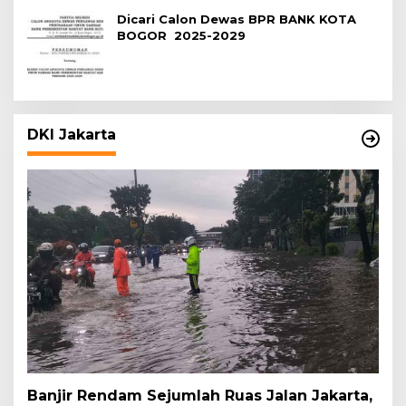
Dicari Calon Dewas BPR BANK KOTA
BOGOR 2025-2029
DKI Jakarta
Banjir Rendam Sejumlah Ruas Jalan Jakarta,