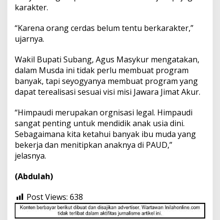
karakter.
“Karena orang cerdas belum tentu berkarakter,”
ujarnya.
Wakil Bupati Subang, Agus Masykur mengatakan,
dalam Musda ini tidak perlu membuat program
banyak, tapi seyogyanya membuat program yang
dapat terealisasi sesuai visi misi Jawara Jimat Akur.
“Himpaudi merupakan orgnisasi legal. Himpaudi
sangat penting untuk mendidik anak usia dini.
Sebagaimana kita ketahui banyak ibu muda yang
bekerja dan menitipkan anaknya di PAUD,”
jelasnya.
(Abdulah)
Post Views:
638