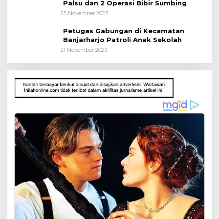
Palsu dan 2 Operasi Bibir Sumbing
25 November 2023
Petugas Gabungan di Kecamatan
Banjarharjo Patroli Anak Sekolah
21 November 2023