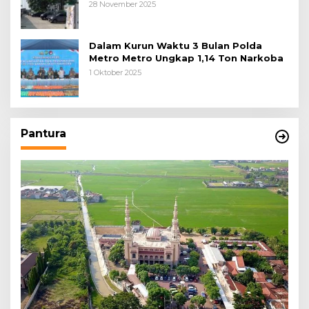
28 November 2025
Dalam Kurun Waktu 3 Bulan Polda
Metro Metro Ungkap 1,14 Ton Narkoba
1 Oktober 2025
Pantura