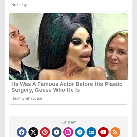
Ikuti Kami