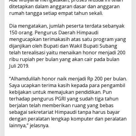
ditetapkan dalam anggaran dasar dan anggaran
rumah tangga setiap empat tahun sekali.
Dia mengatakan, jumlah peserta terdata sebanyak
150 orang. Pengurus Daerah Himpaudi
mengucapkan terimakasih atas satu program yang
dijanjikan oleh Bupati dan Wakil Bupati Subang
telah terealisasi yaitu menaikan honor menjadi 200
ribu rupiah per bulan yang akan cair pada bulan
Juli 2019.
“Alhamdulilah honor naik menjadi Rp 200 per bulan.
Saya ucapkan terima kasih kepada para pengambil
kebijakan untuk memajukan pendidikan. Pun
terhadap pengurus PGRI yang sudah tiga tahun
berjalan telah memberikan ruang yang bebas
sebagai sekretariat Himpaudi tanpa harus bayar
dengan peralatan lengkap komputer dan peralatan
lainnya,” jelasnya.