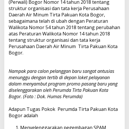
(Perwali) Bogor Nomor 14 tahun 2018 tentang
struktur organisasi dan tata kerja Perusahaan
Daerah Air Minum Tirta Pakuan Kota Bogor,
sebagaimana telah di ubah dengan Peraturan
Walikota Nomor 54 tahun 2018 tentang perubahan
atas Peraturan Walikota Nomor 14 tahun 2018
tentang struktur organisasi dan tata kerja
Perusahaan Daerah Air Minum Tirta Pakuan Kota
Bogor.
Nampak para calon pelanggan baru sangat antusias
menunggu dengan tertib di depan loket pelayanan
dalam menyambut program promo pasang baru yang
diselenggarakan oleh Perumda Tirta Pakuan Kota
Bogor. (Foto : Dok. Humas Perumda)
Adapun Tugas Pokok Perumda Tirta Pakuan Kota
Bogor adalah
Menyelenggarakan pegembagan SPAM