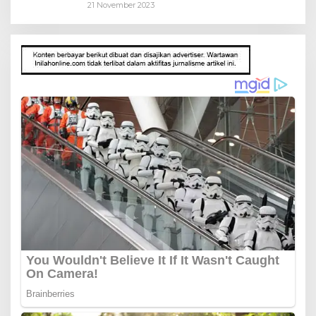
21 November 2023