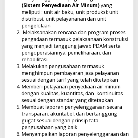
(
Sistem Penyediaan Air Minum
)
yang
meliputi : unit air baku, unit produksi; unit
distribusi, unit pelayananan dan unit
pengelolaan
Melaksanakan rencana dan program proses
pengadaan termasuk pelaksanaan konstruksi
yang menjadi tanggung jawab PDAM serta
pengoperasiannya, pemeliharaan, dan
rehabilitasi
Melakukan pengusahaan termasuk
menghimpun pembayaran jasa pelayanan
sesuai dengan tarif yang telah ditetapkan
Memberi pelayanan penyediaan air minum
dengan kualitas, kuantitas, dan kontinuitas
sesuai dengan standar yang ditetapkan
Membuat laporan penyelenggaraan secara
transparan, akuntabel, dan bertanggung
gugat sesuai dengan prinsip tata
pengusahaan yang baik
Menyampaikan laporan penyelenggaraan dan