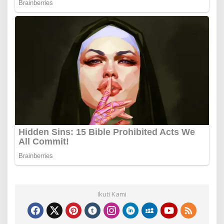
Ikuti Kami