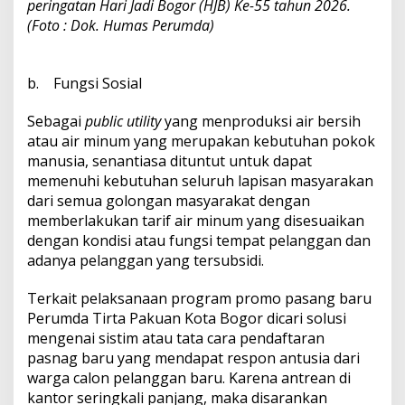
peringatan Hari Jadi Bogor (HJB) Ke-55 tahun 2026.
(Foto : Dok. Humas Perumda)
b. Fungsi Sosial
Sebagai
public utility
yang menproduksi air bersih
atau air minum yang merupakan kebutuhan pokok
manusia, senantiasa dituntut untuk dapat
memenuhi kebutuhan seluruh lapisan masyarakan
dari semua golongan masyarakat dengan
memberlakukan tarif air minum yang disesuaikan
dengan kondisi atau fungsi tempat pelanggan dan
adanya pelanggan yang tersubsidi.
Terkait pelaksanaan program promo pasang baru
Perumda Tirta Pakuan Kota Bogor dicari solusi
mengenai sistim atau tata cara pendaftaran
pasnag baru yang mendapat respon antusia dari
warga calon pelanggan baru. Karena antrean di
kantor seringkali panjang, maka disarankan