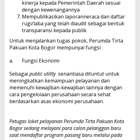
kinerja kepada Pemerintah Daerah sesuai
dengan kewenangannya
Mempublikasikan laporanneraca dan daftar
rugi/laba yang telah diaudit sebagai bentuk
transparansi kepada publik
Untuk menjalankan tugas pokok, Perumda Tirta
Pakuan Kota Bogor mempunyai fungsi :
a. Fungsi Ekonomi
Sebagai
public utility
senantiasa dituntut untuk
meningkatkan kemampuan pelayanan dan
memenuhi kewajiban-kewajiban lainnya dengan
cara pengelolaan perusahaan secara sehat
berdasarkan asas ekonomi perusahaan.
Petugas loket pelayanan Perumda Tirta Pakuan Kota
Bogor sedang melayani para calon pelanggan baru
saat mendaftar program pasang baru melalui pada