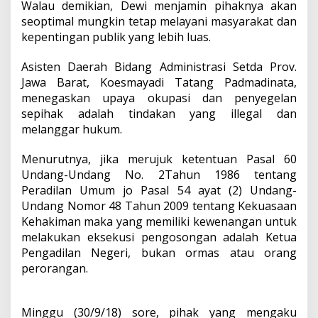
Walau demikian, Dewi menjamin pihaknya akan
seoptimal mungkin tetap melayani masyarakat dan
kepentingan publik yang lebih luas.
Asisten Daerah Bidang Administrasi Setda Prov.
Jawa Barat, Koesmayadi Tatang Padmadinata,
menegaskan upaya okupasi dan penyegelan
sepihak adalah tindakan yang illegal dan
melanggar hukum.
Menurutnya, jika merujuk ketentuan Pasal 60
Undang-Undang No. 2Tahun 1986 tentang
Peradilan Umum jo Pasal 54 ayat (2) Undang-
Undang Nomor 48 Tahun 2009 tentang Kekuasaan
Kehakiman maka yang memiliki kewenangan untuk
melakukan eksekusi pengosongan adalah Ketua
Pengadilan Negeri, bukan ormas atau orang
perorangan.
Minggu (30/9/18) sore, pihak yang mengaku