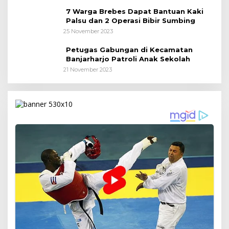
7 Warga Brebes Dapat Bantuan Kaki
Palsu dan 2 Operasi Bibir Sumbing
25 November 2023
Petugas Gabungan di Kecamatan
Banjarharjo Patroli Anak Sekolah
21 November 2023