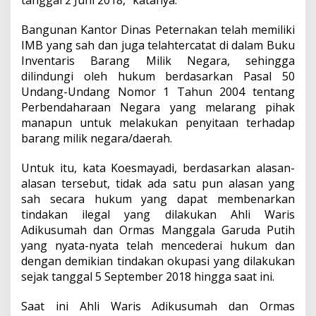
tanggal 2 Juni 2018,” katanya.
Bangunan Kantor Dinas Peternakan telah memiliki
IMB yang sah dan juga telahtercatat di dalam Buku
Inventaris Barang Milik Negara, sehingga
dilindungi oleh hukum berdasarkan Pasal 50
Undang-Undang Nomor 1 Tahun 2004 tentang
Perbendaharaan Negara yang melarang pihak
manapun untuk melakukan penyitaan terhadap
barang milik negara/daerah.
Untuk itu, kata Koesmayadi, berdasarkan alasan-
alasan tersebut, tidak ada satu pun alasan yang
sah secara hukum yang dapat membenarkan
tindakan ilegal yang dilakukan Ahli Waris
Adikusumah dan Ormas Manggala Garuda Putih
yang nyata-nyata telah mencederai hukum dan
dengan demikian tindakan okupasi yang dilakukan
sejak tanggal 5 September 2018 hingga saat ini.
Saat ini Ahli Waris Adikusumah dan Ormas