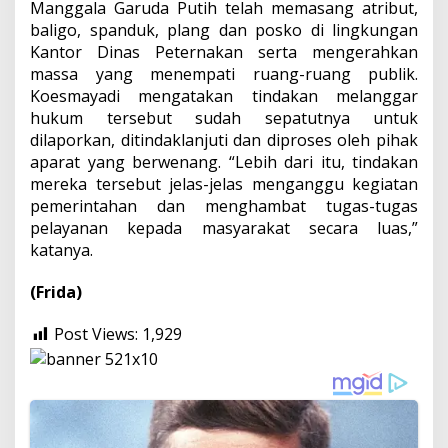
Manggala Garuda Putih telah memasang atribut,
baligo, spanduk, plang dan posko di lingkungan
Kantor Dinas Peternakan serta mengerahkan
massa yang menempati ruang-ruang publik.
Koesmayadi mengatakan tindakan melanggar
hukum tersebut sudah sepatutnya untuk
dilaporkan, ditindaklanjuti dan diproses oleh pihak
aparat yang berwenang. “Lebih dari itu, tindakan
mereka tersebut jelas-jelas menganggu kegiatan
pemerintahan dan menghambat tugas-tugas
pelayanan kepada masyarakat secara luas,”
katanya.
(Frida)
Post Views:
1,929