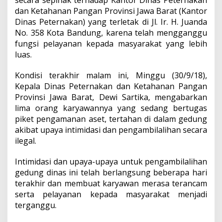
secara sepihak terhadap Kantor Dinas Peternakan
dan Ketahanan Pangan Provinsi Jawa Barat (Kantor
Dinas Peternakan) yang terletak di Jl. Ir. H. Juanda
No. 358 Kota Bandung, karena telah mengganggu
fungsi pelayanan kepada masyarakat yang lebih
luas.
Kondisi terakhir malam ini, Minggu (30/9/18),
Kepala Dinas Peternakan dan Ketahanan Pangan
Provinsi Jawa Barat, Dewi Sartika, mengabarkan
lima orang karyawannya yang sedang bertugas
piket pengamanan aset, tertahan di dalam gedung
akibat upaya intimidasi dan pengambilalihan secara
ilegal.
Intimidasi dan upaya-upaya untuk pengambilalihan
gedung dinas ini telah berlangsung beberapa hari
terakhir dan membuat karyawan merasa terancam
serta pelayanan kepada masyarakat menjadi
terganggu.