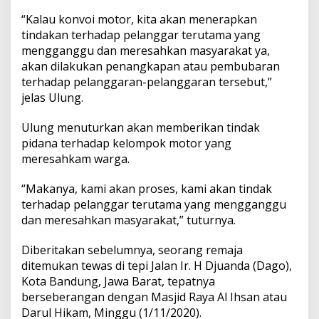
“Kalau konvoi motor, kita akan menerapkan
tindakan terhadap pelanggar terutama yang
mengganggu dan meresahkan masyarakat ya,
akan dilakukan penangkapan atau pembubaran
terhadap pelanggaran-pelanggaran tersebut,”
jelas Ulung.
Ulung menuturkan akan memberikan tindak
pidana terhadap kelompok motor yang
meresahkam warga.
“Makanya, kami akan proses, kami akan tindak
terhadap pelanggar terutama yang mengganggu
dan meresahkan masyarakat,” tuturnya.
Diberitakan sebelumnya, seorang remaja
ditemukan tewas di tepi Jalan Ir. H Djuanda (Dago),
Kota Bandung, Jawa Barat, tepatnya
berseberangan dengan Masjid Raya Al Ihsan atau
Darul Hikam, Minggu (1/11/2020).