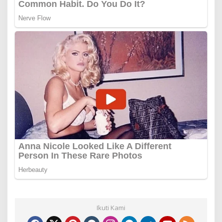
Ikuti Kami