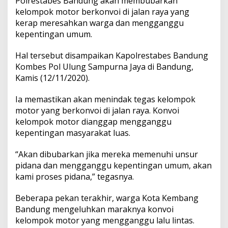
Polrestabes Bandung akan membubarkan
kelompok motor berkonvoi di jalan raya yang
kerap meresahkan warga dan mengganggu
kepentingan umum.
Hal tersebut disampaikan Kapolrestabes Bandung
Kombes Pol Ulung Sampurna Jaya di Bandung,
Kamis (12/11/2020).
Ia memastikan akan menindak tegas kelompok
motor yang berkonvoi di jalan raya. Konvoi
kelompok motor dianggap mengganggu
kepentingan masyarakat luas.
“Akan dibubarkan jika mereka memenuhi unsur
pidana dan mengganggu kepentingan umum, akan
kami proses pidana,” tegasnya.
Beberapa pekan terakhir, warga Kota Kembang
Bandung mengeluhkan maraknya konvoi
kelompok motor yang mengganggu lalu lintas.