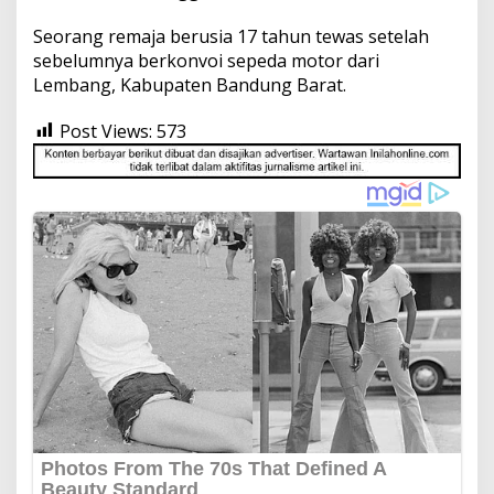
Seorang remaja berusia 17 tahun tewas setelah
sebelumnya berkonvoi sepeda motor dari
Lembang, Kabupaten Bandung Barat.
Post Views:
573