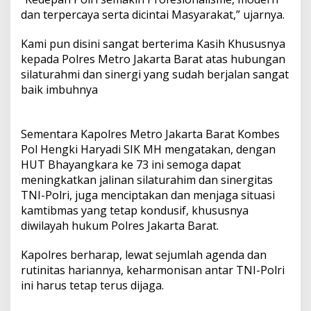
dan terpercaya serta dicintai Masyarakat,” ujarnya.
Kami pun disini sangat berterima Kasih Khususnya
kepada Polres Metro Jakarta Barat atas hubungan
silaturahmi dan sinergi yang sudah berjalan sangat
baik imbuhnya
Sementara Kapolres Metro Jakarta Barat Kombes
Pol Hengki Haryadi SIK MH mengatakan, dengan
HUT Bhayangkara ke 73 ini semoga dapat
meningkatkan jalinan silaturahim dan sinergitas
TNI-Polri, juga menciptakan dan menjaga situasi
kamtibmas yang tetap kondusif, khususnya
diwilayah hukum Polres Jakarta Barat.
Kapolres berharap, lewat sejumlah agenda dan
rutinitas hariannya, keharmonisan antar TNI-Polri
ini harus tetap terus dijaga.