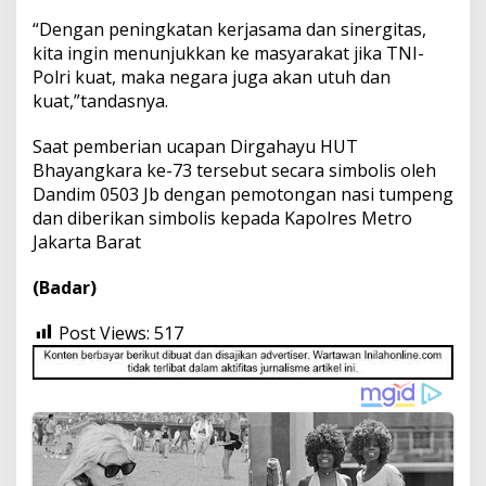
“Dengan peningkatan kerjasama dan sinergitas,
kita ingin menunjukkan ke masyarakat jika TNI-
Polri kuat, maka negara juga akan utuh dan
kuat,”tandasnya.
Saat pemberian ucapan Dirgahayu HUT
Bhayangkara ke-73 tersebut secara simbolis oleh
Dandim 0503 Jb dengan pemotongan nasi tumpeng
dan diberikan simbolis kepada Kapolres Metro
Jakarta Barat
(Badar)
Post Views:
517