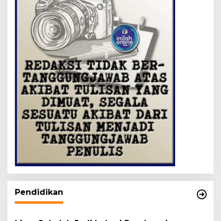
Pendidikan