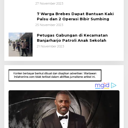
27 November 2023
7 Warga Brebes Dapat Bantuan Kaki
Palsu dan 2 Operasi Bibir Sumbing
25 November 2023
Petugas Gabungan di Kecamatan
Banjarharjo Patroli Anak Sekolah
21 November 2023