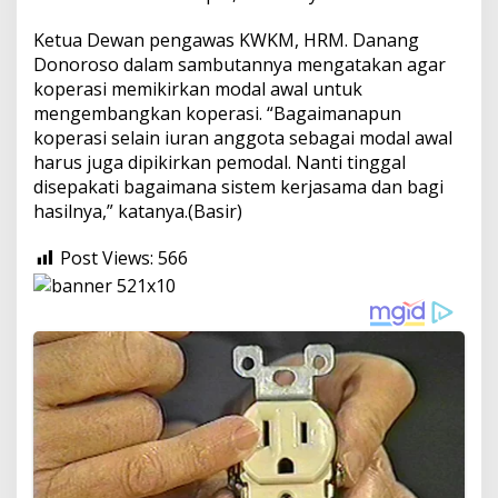
Ketua Dewan pengawas KWKM, HRM. Danang
Donoroso dalam sambutannya mengatakan agar
koperasi memikirkan modal awal untuk
mengembangkan koperasi. “Bagaimanapun
koperasi selain iuran anggota sebagai modal awal
harus juga dipikirkan pemodal. Nanti tinggal
disepakati bagaimana sistem kerjasama dan bagi
hasilnya,” katanya.(Basir)
Post Views:
566