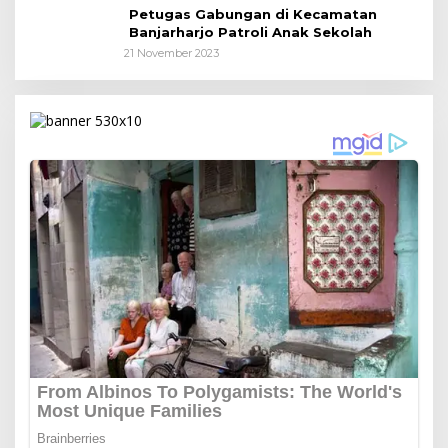
Petugas Gabungan di Kecamatan
Banjarharjo Patroli Anak Sekolah
21 November 2023