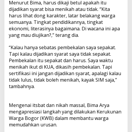
Menurut Bima, harus dikaji betul apakah itu
dijadikan syarat bisa menikah atau tidak. “Kita
harus lihat dong karakter, latar belakang warga
semuanya. Tingkat pendidikannya, tingkat
ekonomi, literasinya bagaimana. Di wacana ini apa
yang mau diujikan?,” terang dia.
“Kalau hanya sebatas pembekalan saya sepakat.
Tapi kalau dijadikan syarat saya tidak sepakat.
Pembekalan itu sepakat dan harus. Saya waktu
menikah ikut di KUA, dikasih pembekalan. Tapi
sertifikasi ini jangan dijadikan syarat, apalagi kalau
tidak lulus, tidak boleh menikah, kayak SIM saja,”
tambahnya.
Mengenai itsbat dan nikah massal, Bima Arya
mengapresiasi langkah yang dilakukan Kerukunan
Warga Bogor (KWB) dalam membantu warga
memudahkan urusan.