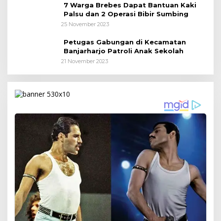
7 Warga Brebes Dapat Bantuan Kaki
Palsu dan 2 Operasi Bibir Sumbing
25 November 2023
Petugas Gabungan di Kecamatan
Banjarharjo Patroli Anak Sekolah
21 November 2023