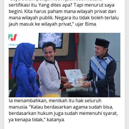
sertifikasi itu. Yang dites apa? Tapi menurut saya
begini. Kita harus paham mana wilayah privat dan
mana wilayah publik. Negara itu tidak boleh terlalu
jauh masuk ke wilayah privat,” ujar Bima.
Ia menambahkan, menikah itu hak seluruh
manusia. “Kalau berdasarkan agama sudah bisa,
berdasarkan hukum juga sudah memenuhi syarat,
ya kenapa tidak,” katanya.