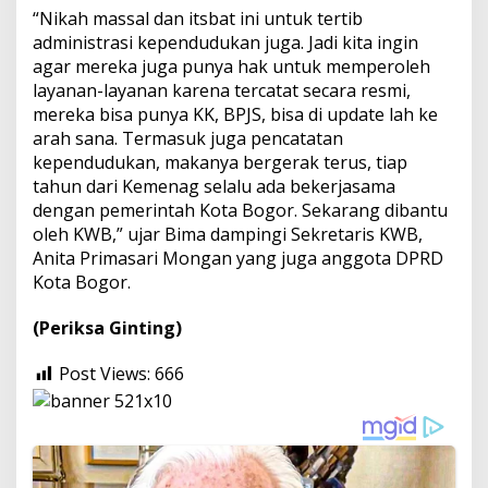
“Nikah massal dan itsbat ini untuk tertib
administrasi kependudukan juga. Jadi kita ingin
agar mereka juga punya hak untuk memperoleh
layanan-layanan karena tercatat secara resmi,
mereka bisa punya KK, BPJS, bisa di update lah ke
arah sana. Termasuk juga pencatatan
kependudukan, makanya bergerak terus, tiap
tahun dari Kemenag selalu ada bekerjasama
dengan pemerintah Kota Bogor. Sekarang dibantu
oleh KWB,” ujar Bima dampingi Sekretaris KWB,
Anita Primasari Mongan yang juga anggota DPRD
Kota Bogor.
(Periksa Ginting)
Post Views:
666