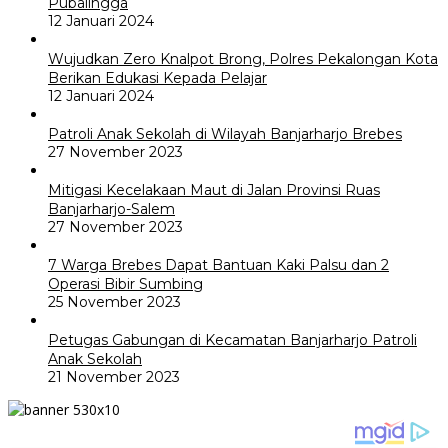
Pubalingga
12 Januari 2024
Wujudkan Zero Knalpot Brong, Polres Pekalongan Kota
Berikan Edukasi Kepada Pelajar
12 Januari 2024
Patroli Anak Sekolah di Wilayah Banjarharjo Brebes
27 November 2023
Mitigasi Kecelakaan Maut di Jalan Provinsi Ruas
Banjarharjo-Salem
27 November 2023
7 Warga Brebes Dapat Bantuan Kaki Palsu dan 2
Operasi Bibir Sumbing
25 November 2023
Petugas Gabungan di Kecamatan Banjarharjo Patroli
Anak Sekolah
21 November 2023