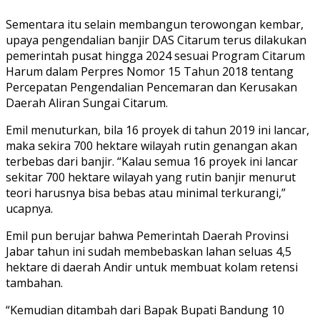
Sementara itu selain membangun terowongan kembar,
upaya pengendalian banjir DAS Citarum terus dilakukan
pemerintah pusat hingga 2024 sesuai Program Citarum
Harum dalam Perpres Nomor 15 Tahun 2018 tentang
Percepatan Pengendalian Pencemaran dan Kerusakan
Daerah Aliran Sungai Citarum.
Emil menuturkan, bila 16 proyek di tahun 2019 ini lancar,
maka sekira 700 hektare wilayah rutin genangan akan
terbebas dari banjir. “Kalau semua 16 proyek ini lancar
sekitar 700 hektare wilayah yang rutin banjir menurut
teori harusnya bisa bebas atau minimal terkurangi,”
ucapnya.
Emil pun berujar bahwa Pemerintah Daerah Provinsi
Jabar tahun ini sudah membebaskan lahan seluas 4,5
hektare di daerah Andir untuk membuat kolam retensi
tambahan.
“Kemudian ditambah dari Bapak Bupati Bandung 10