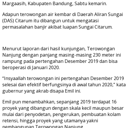
Margaasih, Kabupaten Bandung, Sabtu kemarin.
Adapun terowongan air kembar di Daerah Aliran Sungai
(DAS) Citarum itu dibangun untuk mengatasi
permasalahan banjir akibat luapan Sungai Citarum.
Menurut laporan dari hasil kunjungan, Terowongan
Nanjung dengan panjang masing-masing 230 meter ini
rampung pada pertengahan Desember 2019 dan bisa
beroperasi di Januari 2020.
“Insyaallah terowongan ini pertengahan Desember 2019
selesai dan efektif berfungsinya di awal tahun 2020,” kata
gubernur yang akrab disapa Emil ini.
Emil pun menambahkan, sepanjang 2019 terdapat 16
proyek yang dibangun dengan skala kecil maupun besar
mulai dari penyodetan, pengerukan, pembuatan kolam
retensi, hingga proyek yang utamanya yakni
pembangunan Terowongan Nanjung.