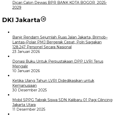
Dicari Calon Dewas BPR BANK KOTA BOGOR 2025-
2029
DKI Jakarta
Banjir Rendam Sejumlah Ruas Jalan Jakarta, Brimob–
Lantas–Polair PMJ Bergerak Cepat, Polri Siagakan
128.247 Personel Secara Nasional
23 Januari 2026
Donasi Buku Untuk Perpustakaan DPP LVRI Terus
Mengalir
10 Januari 2026
Ketika Ulang Tahun LVRI Didedikasikan untuk
Kemanusiaan
30 Desember 2025
Mobil SPPG Tabrak Siswa SDN Kalibaru 01 Pagi Cilincing
Jakarta Utara
11 Desember 2025