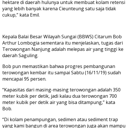
hektare di daerah hulunya untuk membuat kolam retensi
yang lebih banyak karena Cieunteung satu saja tidak
cukup,” kata Emil.
Kepala Balai Besar Wilayah Sungai (BBWS) Citarum Bob
Arthur Lombogia sementara itu menjelaskan, tugas dari
Terowongan Nanjung adalah melepas air yang tinggi ke
daerah Saguling.
Bob pun memastikan bahwa progres pembangunan
terowongan kembar itu sampai Sabtu (16/11/19) sudah
mencapai 95 persen.
“Kapasitas dari masing-masing terowongan adalah 350
meter kubik per detik, jadi kalau dua terowongan 700
meter kubik per detik air yang bisa ditampung,” kata
Bob.
“Di kolam penampungan, sedimen atau sediment trap
yang kami bangun di area terowongan juga akan mampu