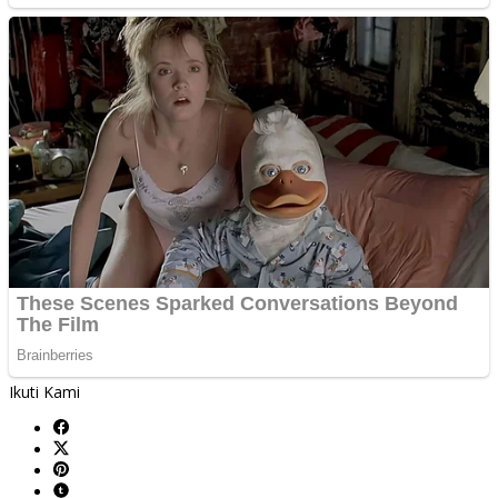
Ikuti Kami