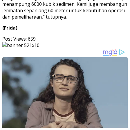
menampung 6000 kubik sedimen. Kami juga membangun
jembatan sepanjang 60 meter untuk kebutuhan operasi
dan pemeliharaan,” tutupnya.
(Frida)
Post Views:
659