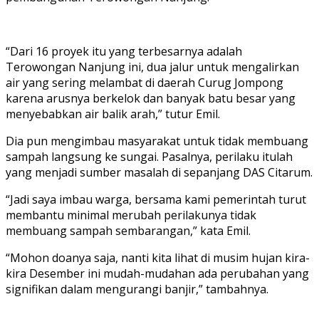
“Dari 16 proyek itu yang terbesarnya adalah
Terowongan Nanjung ini, dua jalur untuk mengalirkan
air yang sering melambat di daerah Curug Jompong
karena arusnya berkelok dan banyak batu besar yang
menyebabkan air balik arah,” tutur Emil.
Dia pun mengimbau masyarakat untuk tidak membuang
sampah langsung ke sungai. Pasalnya, perilaku itulah
yang menjadi sumber masalah di sepanjang DAS Citarum.
“Jadi saya imbau warga, bersama kami pemerintah turut
membantu minimal merubah perilakunya tidak
membuang sampah sembarangan,” kata Emil.
“Mohon doanya saja, nanti kita lihat di musim hujan kira-
kira Desember ini mudah-mudahan ada perubahan yang
signifikan dalam mengurangi banjir,” tambahnya.