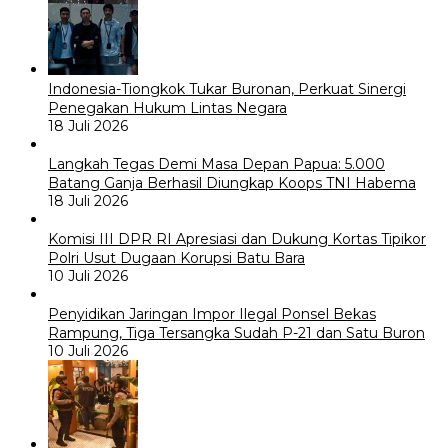
Indonesia-Tiongkok Tukar Buronan, Perkuat Sinergi
Penegakan Hukum Lintas Negara
18 Juli 2026
Langkah Tegas Demi Masa Depan Papua: 5.000
Batang Ganja Berhasil Diungkap Koops TNI Habema
18 Juli 2026
Komisi III DPR RI Apresiasi dan Dukung Kortas Tipikor
Polri Usut Dugaan Korupsi Batu Bara
10 Juli 2026
Penyidikan Jaringan Impor Ilegal Ponsel Bekas
Rampung, Tiga Tersangka Sudah P-21 dan Satu Buron
10 Juli 2026