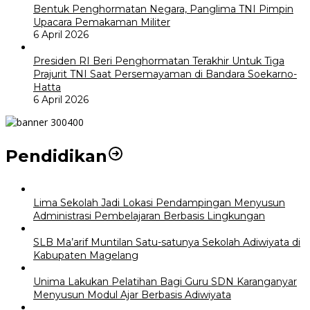
Bentuk Penghormatan Negara, Panglima TNI Pimpin
Upacara Pemakaman Militer
6 April 2026
Presiden RI Beri Penghormatan Terakhir Untuk Tiga
Prajurit TNI Saat Persemayaman di Bandara Soekarno-
Hatta
6 April 2026
Pendidikan
Lima Sekolah Jadi Lokasi Pendampingan Menyusun
Administrasi Pembelajaran Berbasis Lingkungan
SLB Ma’arif Muntilan Satu-satunya Sekolah Adiwiyata di
Kabupaten Magelang
Unima Lakukan Pelatihan Bagi Guru SDN Karanganyar
Menyusun Modul Ajar Berbasis Adiwiyata