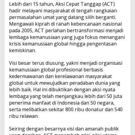
Lebih dari 15 tahun, Aksi Cepat Tanggap (ACT)
hadir melayani masyarakat di tengah rangkaian
permasalahan umat yang datang silih berganti.
Mengawali kiprah di ranah kebencanaan nasional
pada 2005, ACT perlahan bertransformasi menjadi
lembaga kemanusiaan yang juga fokus menangani
krisis kemanusiaan global hingga pengentasan
kemiskinan.
Visi besar terus diusung, yakni menjadi organisasi
kemanusiaan global profesional berbasis
kedermawanan dan kerelawanan masyarakat
global untuk mewujudkan peradaban dunia yang
lebih baik. Hal ini dibuktikan dengan aksi nyata
lembaga yang telah menjangkau lebih dari 50 juta
penerima manfaat di Indonesia dan 50 negara,
serta melibatkan sekitar 800 ribu donatur dan 540
ribu relawan.
Seiring dengan besarnya visi dan amanah publik