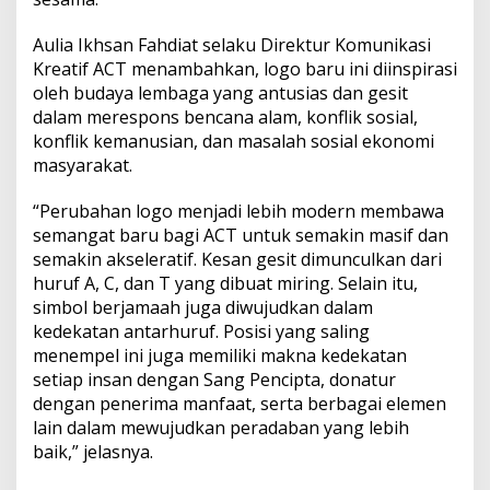
Aulia Ikhsan Fahdiat selaku Direktur Komunikasi
Kreatif ACT menambahkan, logo baru ini diinspirasi
oleh budaya lembaga yang antusias dan gesit
dalam merespons bencana alam, konflik sosial,
konflik kemanusian, dan masalah sosial ekonomi
masyarakat.
“Perubahan logo menjadi lebih modern membawa
semangat baru bagi ACT untuk semakin masif dan
semakin akseleratif. Kesan gesit dimunculkan dari
huruf A, C, dan T yang dibuat miring. Selain itu,
simbol berjamaah juga diwujudkan dalam
kedekatan antarhuruf. Posisi yang saling
menempel ini juga memiliki makna kedekatan
setiap insan dengan Sang Pencipta, donatur
dengan penerima manfaat, serta berbagai elemen
lain dalam mewujudkan peradaban yang lebih
baik,” jelasnya.