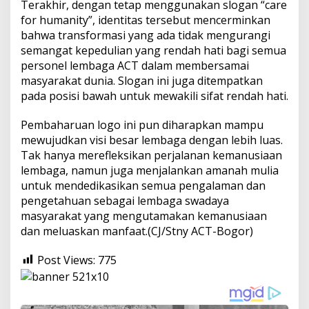
Terakhir, dengan tetap menggunakan slogan “care
for humanity”, identitas tersebut mencerminkan
bahwa transformasi yang ada tidak mengurangi
semangat kepedulian yang rendah hati bagi semua
personel lembaga ACT dalam membersamai
masyarakat dunia. Slogan ini juga ditempatkan
pada posisi bawah untuk mewakili sifat rendah hati.
Pembaharuan logo ini pun diharapkan mampu
mewujudkan visi besar lembaga dengan lebih luas.
Tak hanya merefleksikan perjalanan kemanusiaan
lembaga, namun juga menjalankan amanah mulia
untuk mendedikasikan semua pengalaman dan
pengetahuan sebagai lembaga swadaya
masyarakat yang mengutamakan kemanusiaan
dan meluaskan manfaat.(CJ/Stny ACT-Bogor)
Post Views:
775