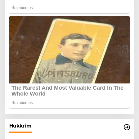
Hukkrim