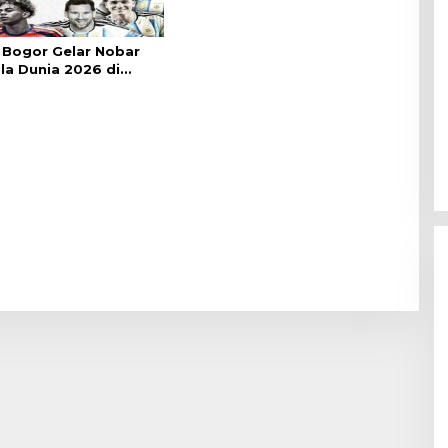
Bogor Gelar Nobar
ala Dunia 2026 di
lai Kota