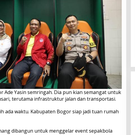
or Ade Yasin semringah. Dia pun kian semangat untuk
ri, terutama infrastruktur jalan dan transportasi.
ih ada waktu. Kabupaten Bogor siap jadi tuan rumah
.
mang dibangun untuk menggelar event sepakbola