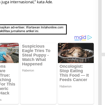
juga internasional,” kata Ade.