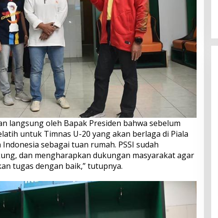
n langsung oleh Bapak Presiden bahwa sebelum
latih untuk Timnas U-20 yang akan berlaga di Piala
Indonesia sebagai tuan rumah. PSSI sudah
ung, dan mengharapkan dukungan masyarakat agar
an tugas dengan baik,” tutupnya.