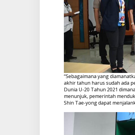
“Sebagaimana yang diamanatka
akhir tahun harus sudah ada pe
Dunia U-20 Tahun 2021 dimana 
menunjuk, pemerintah menduk
Shin Tae-yong dapat menjalank