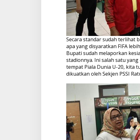
Secara standar sudah terlihat
apa yang disyaratkan FIFA lebih
Bupati sudah melaporkan kesia
stadionnya. Ini salah satu yang
tempat Piala Dunia U-20, kita 
dikuatkan oleh Sekjen PSSI Rat