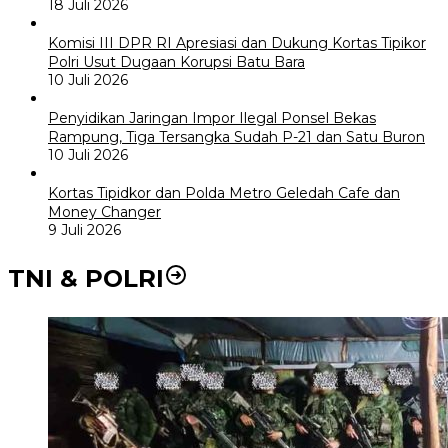
18 Juli 2026
Komisi III DPR RI Apresiasi dan Dukung Kortas Tipikor
Polri Usut Dugaan Korupsi Batu Bara
10 Juli 2026
Penyidikan Jaringan Impor Ilegal Ponsel Bekas
Rampung, Tiga Tersangka Sudah P-21 dan Satu Buron
10 Juli 2026
Kortas Tipidkor dan Polda Metro Geledah Cafe dan
Money Changer
9 Juli 2026
TNI & POLRI