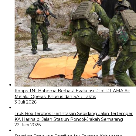
Koops TNI Habema Berhasil Evakuasi Pilot PT AMA Air
Melalui Operasi Khusus dan SAR Taktis
3 Juli 2026
Truk Box Terobos Perlintasan Sebidang Jalan Tertemper
KA Harina di Jalan Stasiun Poncol-Jrakah Semarang
22 Juni 2026