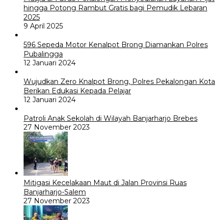
hingga Potong Rambut Gratis bagi Pemudik Lebaran
2025
9 April 2025
596 Sepeda Motor Kenalpot Brong Diamankan Polres
Pubalingga
12 Januari 2024
Wujudkan Zero Knalpot Brong, Polres Pekalongan Kota
Berikan Edukasi Kepada Pelajar
12 Januari 2024
Patroli Anak Sekolah di Wilayah Banjarharjo Brebes
27 November 2023
Mitigasi Kecelakaan Maut di Jalan Provinsi Ruas
Banjarharjo-Salem
27 November 2023