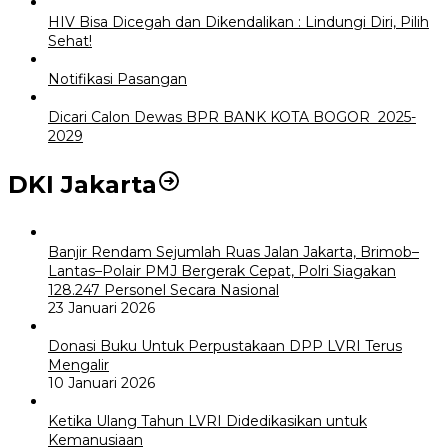
HIV Bisa Dicegah dan Dikendalikan : Lindungi Diri, Pilih
Sehat!
Notifikasi Pasangan
Dicari Calon Dewas BPR BANK KOTA BOGOR 2025-
2029
DKI Jakarta
Banjir Rendam Sejumlah Ruas Jalan Jakarta, Brimob–
Lantas–Polair PMJ Bergerak Cepat, Polri Siagakan
128.247 Personel Secara Nasional
23 Januari 2026
Donasi Buku Untuk Perpustakaan DPP LVRI Terus
Mengalir
10 Januari 2026
Ketika Ulang Tahun LVRI Didedikasikan untuk
Kemanusiaan