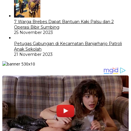
7 Warga Brebes Dapat Bantuan Kaki Palsu dan 2
Operasi Bibir Sumbing
25 November 2023
Petugas Gabungan di Kecamatan Banjarharjo Patroli
Anak Sekolah
21 November 2023