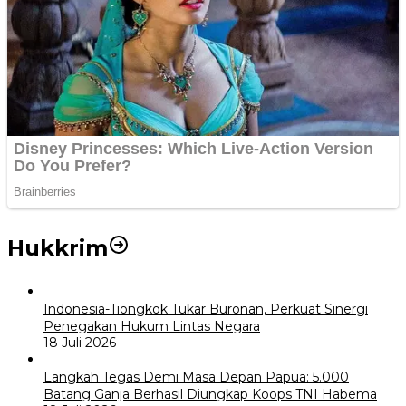
Hukkrim
Indonesia-Tiongkok Tukar Buronan, Perkuat Sinergi
Penegakan Hukum Lintas Negara
18 Juli 2026
Langkah Tegas Demi Masa Depan Papua: 5.000
Batang Ganja Berhasil Diungkap Koops TNI Habema