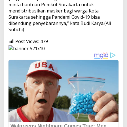
minta bantuan Pemkot Surakarta untuk
mendistribusikan masker bagi warga Kota
Surakarta sehingga Pandemi Covid-19 bisa
dibendung penyebarannya,” kata Budi Karya.(Ali
Subchi)
Post Views:
479