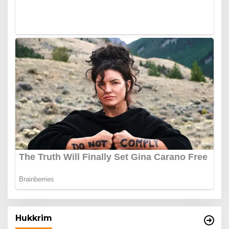
Hukkrim