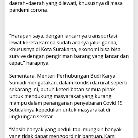
daerah–daerah yang dilewati, khususnya di masa
pandemi corona.
“Harapan saya, dengan lancarnya transportasi
lewat kereta karena sudah adanya jalur ganda,
khususnya di Kota Surakarta, ekonomi bisa bisa
survive dengan pengiriman barang yang lancar dan
cepat,” harapnya.
Sementara, Menteri Perhubungan Budi Karya
Sumadi mengatakan, dalam kondisi darurat seperti
sekarang ini, butuh keterlibatan semua pihak
untuk mendukung masyarakat yang kurang
mampu dalam penanganan penyebaran Covid 19.
Setidaknya kepedulian untuk masyarakat di
lingkungan sekitar.
“Masih banyak yang peduli tapi mungkin banyak
yang tidak dapat mengoordinir bantuan. Kami