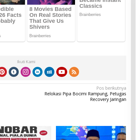
Ikuti Kami
Pos berikutnya
Relokasi Pipa Bocimi Rampung, Petugas
Recovery Jaringan