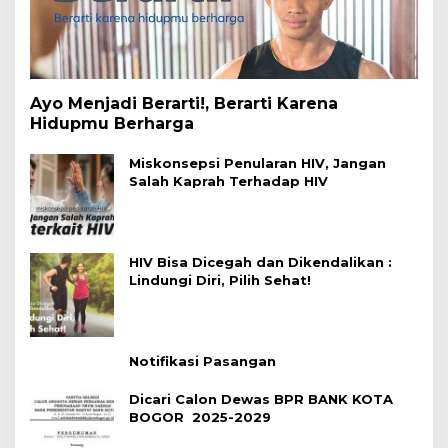
Ayo Menjadi Berarti!, Berarti Karena
Hidupmu Berharga
Miskonsepsi Penularan HIV, Jangan
Salah Kaprah Terhadap HIV
HIV Bisa Dicegah dan Dikendalikan :
Lindungi Diri, Pilih Sehat!
Notifikasi Pasangan
Dicari Calon Dewas BPR BANK KOTA
BOGOR 2025-2029