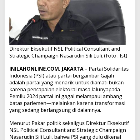
Direktur Eksekutif NSL Political Consultant and
Strategic Champaign Nasarudin Sili Luli. (Foto : Ist)
INILAHONLINE.COM, JAKARTA
– Partai Solidaritas
Indonesia (PSI) atau partai bergambar Gajah
adalah partai yang menarik untuk diamati bukan
karena pencapaian elektoral masa lalunyapada
Pemilu 2024 partai ini gagal melampaui ambang
batas parlemen—melainkan karena transformasi
yang sedang berlangsung di dalamnya.
Menurut Pakar politik sekaligus Direktur Eksekutif
NSL Political Consultant and Strategic Champaign
Nasarudin Sili Luli, bahwa PSI yang dulu dikenal