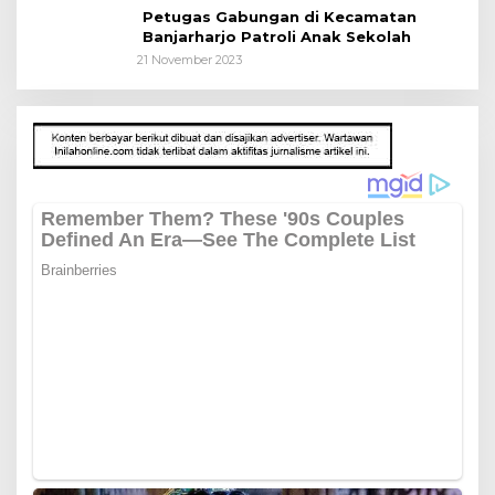
Petugas Gabungan di Kecamatan
Banjarharjo Patroli Anak Sekolah
21 November 2023