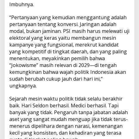
Imbuhnya.
“Pertanyaan yang kemudian menggantung adalah
pertanyaan tentang konversi. Jaringan adalah
modal, bukan jaminan. PSI masih harus melewati uji
elektoral yang keras yaitu membangun mesin
kampanye yang fungsional, merekrut kandidat
yang kompetitif di tingkat daerah, dan yang paling
menentukan, meyakinkan pemilih bahwa
“Jokowisme” masih relevan di 2029—di tengah
kemungkinan bahwa wajah politik Indonesia akan
sudah berubah cukup jauh dari hari ini,”
ungkapnya.
Sejarah mesin waktu politik tidak selalu berakhir
baik. Hari Seldon berhasil. Medici berhasil. Tapi
banyak yang tidak. Pengaruh tanpa jabatan adalah
aset yang sangat mudah menguap jika tidak terus-
menerus dipelihara dengan narasi, kemenangan
kecil yang konsisten, dan kehadiran yang terasa