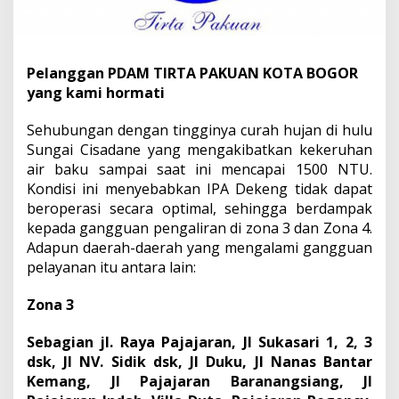
Pelanggan PDAM TIRTA PAKUAN KOTA BOGOR
yang kami hormati
Sehubungan dengan tingginya curah hujan di hulu
Sungai Cisadane yang mengakibatkan kekeruhan
air baku sampai saat ini mencapai 1500 NTU.
Kondisi ini menyebabkan IPA Dekeng tidak dapat
beroperasi secara optimal, sehingga berdampak
kepada gangguan pengaliran di zona 3 dan Zona 4.
Adapun daerah-daerah yang mengalami gangguan
pelayanan itu antara lain:
Zona 3
Sebagian jl. Raya Pajajaran, Jl Sukasari 1, 2, 3
dsk, Jl NV. Sidik dsk, Jl Duku, Jl Nanas Bantar
Kemang, Jl Pajajaran Baranangsiang, Jl