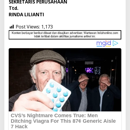
SEKRETARIS PERUSAHAAN
Ttd.
RINDA LILIANTI
Post Views:
1,173