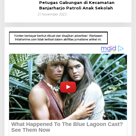
Petugas Gabungan di Kecamatan
Banjarharjo Patroli Anak Sekolah
21 November 2023