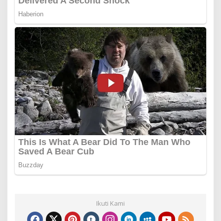
Ikuti Kami