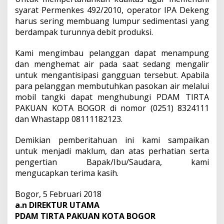
syarat Permenkes 492/2010, operator IPA Dekeng
harus sering membuang lumpur sedimentasi yang
berdampak turunnya debit produksi.
Kami mengimbau pelanggan dapat menampung
dan menghemat air pada saat sedang mengalir
untuk mengantisipasi gangguan tersebut. Apabila
para pelanggan membutuhkan pasokan air melalui
mobil tangki dapat menghubungi PDAM TIRTA
PAKUAN KOTA BOGOR di nomor (0251) 8324111
dan Whastapp 08111182123.
Demikian pemberitahuan ini kami sampaikan
untuk menjadi maklum, dan atas perhatian serta
pengertian Bapak/Ibu/Saudara, kami
mengucapkan terima kasih.
Bogor, 5 Februari 2018
a.n DIREKTUR UTAMA
PDAM TIRTA PAKUAN KOTA BOGOR