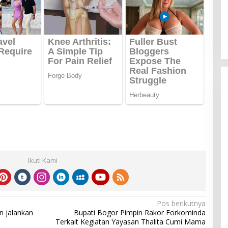
Ikuti Kami
Pos berikutnya
n jalankan
Bupati Bogor Pimpin Rakor Forkominda
Terkait Kegiatan Yayasan Thalita Cumi Mama