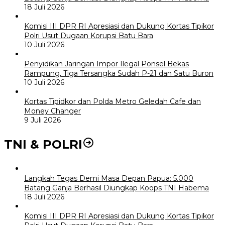
18 Juli 2026
Komisi III DPR RI Apresiasi dan Dukung Kortas Tipikor
Polri Usut Dugaan Korupsi Batu Bara
10 Juli 2026
Penyidikan Jaringan Impor Ilegal Ponsel Bekas
Rampung, Tiga Tersangka Sudah P-21 dan Satu Buron
10 Juli 2026
Kortas Tipidkor dan Polda Metro Geledah Cafe dan
Money Changer
9 Juli 2026
TNI & POLRI
Langkah Tegas Demi Masa Depan Papua: 5.000
Batang Ganja Berhasil Diungkap Koops TNI Habema
18 Juli 2026
Komisi III DPR RI Apresiasi dan Dukung Kortas Tipikor