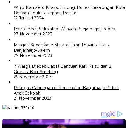
Wujudkan Zero Knalpot Brong, Polres Pekalongan Kota
Berikan Edukasi Kepada Pelajar
12 Januari 2024
Patroli Anak Sekolah di Wilayah Banjarharjo Brebes
27 November 2023
Mitigasi Kecelakaan Maut di Jalan Provinsi Ruas
Banjarharjo-Salem
27 November 2023
7 Warga Brebes Dapat Bantuan Kaki Palsu dan 2
Operasi Bibir Sumbing
25 November 2023
Petugas Gabungan di Kecamatan Banjarharjo Patroli
Anak Sekolah
21 November 2023