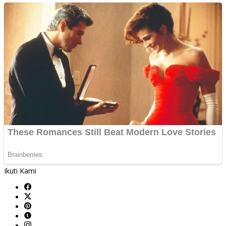
Ikuti Kami