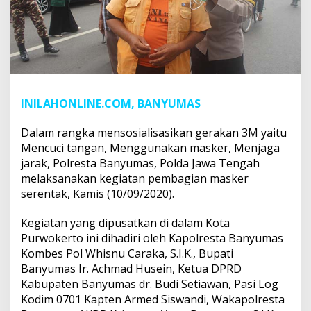
INILAHONLINE.COM, BANYUMAS
Dalam rangka mensosialisasikan gerakan 3M yaitu
Mencuci tangan, Menggunakan masker, Menjaga
jarak, Polresta Banyumas, Polda Jawa Tengah
melaksanakan kegiatan pembagian masker
serentak, Kamis (10/09/2020).
Kegiatan yang dipusatkan di dalam Kota
Purwokerto ini dihadiri oleh Kapolresta Banyumas
Kombes Pol Whisnu Caraka, S.I.K., Bupati
Banyumas Ir. Achmad Husein, Ketua DPRD
Kabupaten Banyumas dr. Budi Setiawan, Pasi Log
Kodim 0701 Kapten Armed Siswandi, Wakapolresta