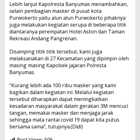
Lebih lanjut Kapolresta Banyumas menambahkan,
selain pembagian masker di pusat kota
Purwokerto yaitu alun alun Purwokerto pihaknya
juga melakukan kegiatan serupa di beberapa titik
diantaranya perempatan Hotel Aston dan Taman
Rekreasi Andang Pangrenan.
Disamping titik titik tersebut, kami juga
melaksanakan di 27 Kecamatan yang dipimpin oleh
masing masing Kapolsek jajaran Polresta
Banyumas.
“Kurang lebih ada 100 ribu masker yang kami
bagikan dalam kegiatan ini. Melalui kegiatan
tersebut diharapkan dapat meningkatkan
kesadaran masyarakat dalam gerakan 3M mencuci
tangan, memakai masker dan menjaga jarak
sehingga mata rantai covid 19 dapat kita putus
bersama sama”, tutupnya.(Didi)
Post Views:
506