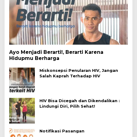
Ayo Menjadi Berarti!, Berarti Karena
Hidupmu Berharga
Miskonsepsi Penularan HIV, Jangan
Salah Kaprah Terhadap HIV
HIV Bisa Dicegah dan Dikendalikan :
Lindungi Diri, Pilih Sehat!
Notifikasi Pasangan