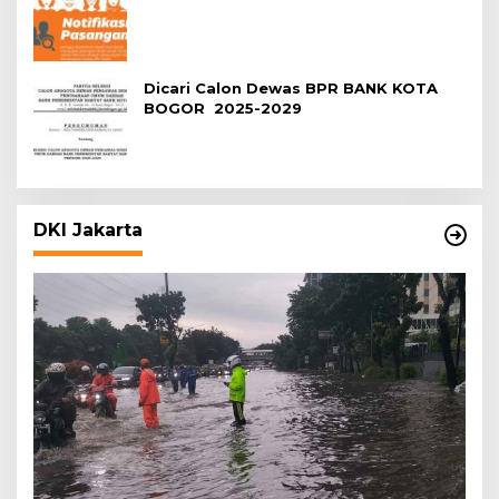
Dicari Calon Dewas BPR BANK KOTA
BOGOR 2025-2029
DKI Jakarta