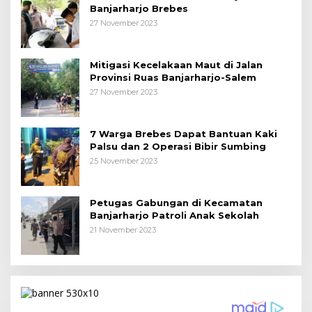
Banjarharjo Brebes
27 November 2023
Mitigasi Kecelakaan Maut di Jalan
Provinsi Ruas Banjarharjo-Salem
27 November 2023
7 Warga Brebes Dapat Bantuan Kaki
Palsu dan 2 Operasi Bibir Sumbing
25 November 2023
Petugas Gabungan di Kecamatan
Banjarharjo Patroli Anak Sekolah
21 November 2023