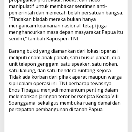
manipulatif untuk membakar sentimen anti-
pemerintah dan memecah belah persatuan bangsa.
“Tindakan biadab mereka bukan hanya
mengancam keamanan nasional, tetapi juga
menghancurkan masa depan masyarakat Papua itu
sendiri,” tambah Kapuspen TNI.
Barang bukti yang diamankan dari lokasi operasi
meliputi enam anak panah, satu busur panah, dua
unit telepon genggam, satu speaker, satu noken,
satu kalung, dan satu bendera Bintang Kejora.
Tidak ada korban dari pihak aparat maupun warga
sipil dalam operasi ini. TNI berharap tewasnya
Enos Tipagau menjadi momentum penting dalam
melemahkan jaringan teror bersenjata Kodap VIII
Soanggama, sekaligus membuka ruang damai dan
percepatan pembangunan di tanah Papua.