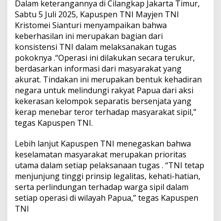
Dalam keterangannya di Cilangkap Jakarta Timur,
Sabtu 5 Juli 2025, Kapuspen TNI Mayjen TNI
Kristomei Sianturi menyampaikan bahwa
keberhasilan ini merupakan bagian dari
konsistensi TNI dalam melaksanakan tugas
pokoknya .“Operasi ini dilakukan secara terukur,
berdasarkan informasi dari masyarakat yang
akurat. Tindakan ini merupakan bentuk kehadiran
negara untuk melindungi rakyat Papua dari aksi
kekerasan kelompok separatis bersenjata yang
kerap menebar teror terhadap masyarakat sipil,”
tegas Kapuspen TNI.
Lebih lanjut Kapuspen TNI menegaskan bahwa
keselamatan masyarakat merupakan prioritas
utama dalam setiap pelaksanaan tugas . “TNI tetap
menjunjung tinggi prinsip legalitas, kehati-hatian,
serta perlindungan terhadap warga sipil dalam
setiap operasi di wilayah Papua,” tegas Kapuspen
TNI