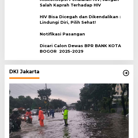
Salah Kaprah Terhadap HIV
HIV Bisa Dicegah dan Dikendalikan :
Lindungi Diri, Pilih Sehat!
Notifikasi Pasangan
Dicari Calon Dewas BPR BANK KOTA
BOGOR 2025-2029
DKI Jakarta