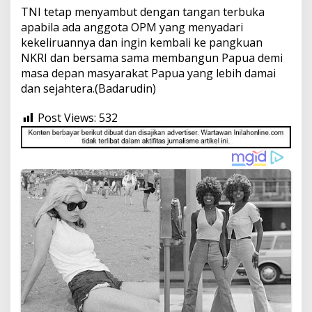
TNI tetap menyambut dengan tangan terbuka
apabila ada anggota OPM yang menyadari
kekeliruannya dan ingin kembali ke pangkuan
NKRI dan bersama sama membangun Papua demi
masa depan masyarakat Papua yang lebih damai
dan sejahtera.(Badarudin)
Post Views:
532