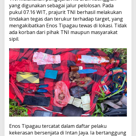
yang digunakan sebagai jalur pelolosan. Pada
pukul 07.16 WIT, prajurit TNI berhasil melakukan
tindakan tegas dan terukur terhadap target, yang
mengakibatkan Enos Tipagau tewas di lokasi. Tidak
ada korban dari pihak TNI maupun masyarakat
sipil.
Enos Tipagau tercatat dalam daftar pelaku
kekerasan bersenjata di Intan Jaya. Ia bertanggung