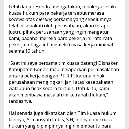
Lebih lanjut Hendra mengatakan, pihaknya selaku
kuasa hukum para pekerja tersebut merasa
kecewa atas
meeting
bersama yang sebelumnya
telah disepakati oleh perusahaan, akan tetapi
justru pihak perusahaan yang ingin mengatur
kami, padahal mereka para pekerja ini rata-rata
pekerja tenaga inti memeliki masa kerja minimal
selama 15 tahun.
“Saat ini saya bersama tim kuasa datangi Disnaker
Kabupaten Bogor, mau melaporkan permasalahan
antara pekerja dengan PT RIP, karena pihak
perusahaan mengingkari janji atas kesepakatan
walaupun tidak secara tertulis. Untuk itu, kami
akan membawa masalah ini ke ranah hukum,”
tandasnya.
Hal senada juga dikatakan oleh Tim kuasa hukum
lainnya, Armansyah Lubis, S.H, intinya tim kuasa
hukum yang dipimpinnya ingin membantu para