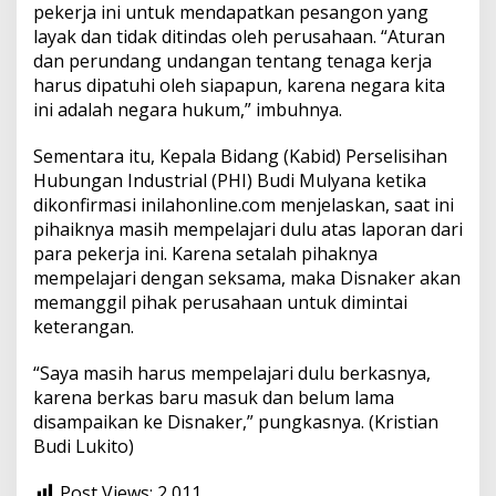
pekerja ini untuk mendapatkan pesangon yang
layak dan tidak ditindas oleh perusahaan. “Aturan
dan perundang undangan tentang tenaga kerja
harus dipatuhi oleh siapapun, karena negara kita
ini adalah negara hukum,” imbuhnya.
Sementara itu, Kepala Bidang (Kabid) Perselisihan
Hubungan Industrial (PHI) Budi Mulyana ketika
dikonfirmasi inilahonline.com menjelaskan, saat ini
pihaiknya masih mempelajari dulu atas laporan dari
para pekerja ini. Karena setalah pihaknya
mempelajari dengan seksama, maka Disnaker akan
memanggil pihak perusahaan untuk dimintai
keterangan.
“Saya masih harus mempelajari dulu berkasnya,
karena berkas baru masuk dan belum lama
disampaikan ke Disnaker,” pungkasnya. (Kristian
Budi Lukito)
Post Views:
2,011