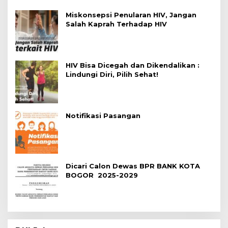
Miskonsepsi Penularan HIV, Jangan
Salah Kaprah Terhadap HIV
HIV Bisa Dicegah dan Dikendalikan :
Lindungi Diri, Pilih Sehat!
Notifikasi Pasangan
Dicari Calon Dewas BPR BANK KOTA
BOGOR 2025-2029