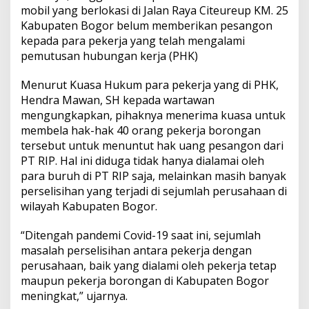
mobil yang berlokasi di Jalan Raya Citeureup KM. 25
Kabupaten Bogor belum memberikan pesangon
kepada para pekerja yang telah mengalami
pemutusan hubungan kerja (PHK)
Menurut Kuasa Hukum para pekerja yang di PHK,
Hendra Mawan, SH kepada wartawan
mengungkapkan, pihaknya menerima kuasa untuk
membela hak-hak 40 orang pekerja borongan
tersebut untuk menuntut hak uang pesangon dari
PT RIP. Hal ini diduga tidak hanya dialamai oleh
para buruh di PT RIP saja, melainkan masih banyak
perselisihan yang terjadi di sejumlah perusahaan di
wilayah Kabupaten Bogor.
“Ditengah pandemi Covid-19 saat ini, sejumlah
masalah perselisihan antara pekerja dengan
perusahaan, baik yang dialami oleh pekerja tetap
maupun pekerja borongan di Kabupaten Bogor
meningkat,” ujarnya.