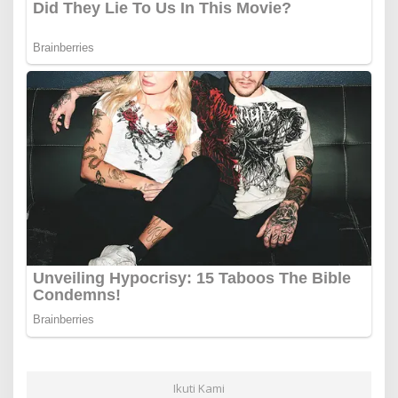
Ikuti Kami