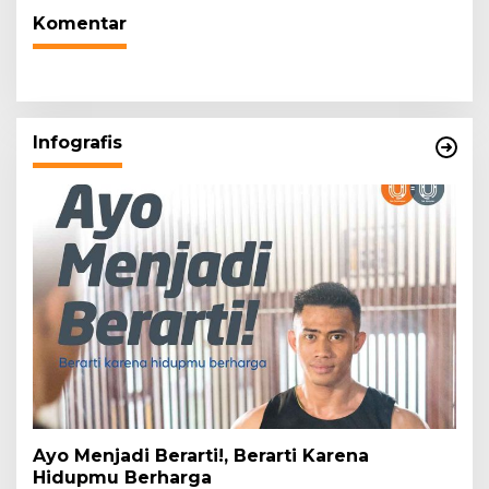
Komentar
Infografis
Ayo Menjadi Berarti!, Berarti Karena
Hidupmu Berharga