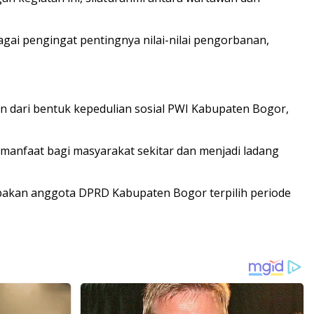
i pengingat pentingnya nilai-nilai pengorbanan,
n dari bentuk kepedulian sosial PWI Kabupaten Bogor,
manfaat bagi masyarakat sekitar dan menjadi ladang
upakan anggota DPRD Kabupaten Bogor terpilih periode