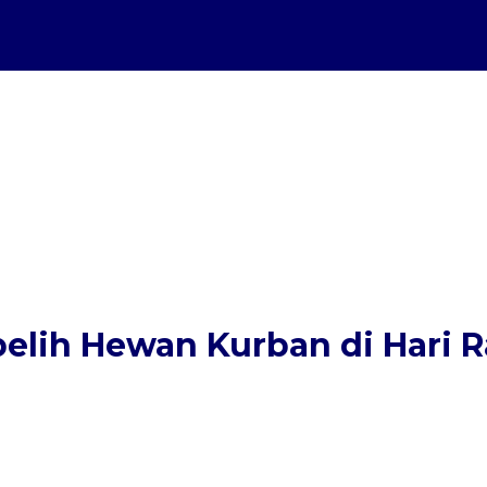
lih Hewan Kurban di Hari Ra