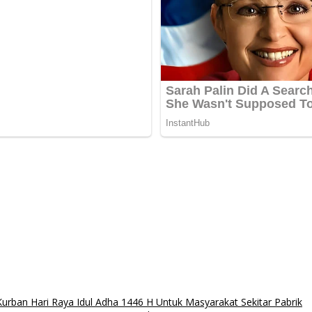
urban Hari Raya Idul Adha 1446 H Untuk Masyarakat Sekitar Pabrik