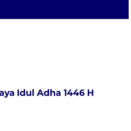
ya Idul Adha 1446 H