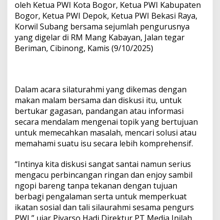
oleh Ketua PWI Kota Bogor, Ketua PWI Kabupaten
Bogor, Ketua PWI Depok, Ketua PWI Bekasi Raya,
Korwil Subang bersama sejumlah pengurusnya
yang digelar di RM Mang Kabayan, Jalan tegar
Beriman, Cibinong, Kamis (9/10/2025)
Dalam acara silaturahmi yang dikemas dengan
makan malam bersama dan diskusi itu, untuk
bertukar gagasan, pandangan atau informasi
secara mendalam mengenai topik yang bertujuan
untuk memecahkan masalah, mencari solusi atau
memahami suatu isu secara lebih komprehensif.
“Intinya kita diskusi sangat santai namun serius
mengacu perbincangan ringan dan enjoy sambil
ngopi bareng tanpa tekanan dengan tujuan
berbagi pengalaman serta untuk memperkuat
ikatan sosial dan tali silaurahmi sesama pengurs
PWI,” ujar Piyarso Hadi Direktur PT Media Inilah