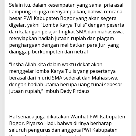
Selain itu, dalam kesempatan yang sama, pria asal
Lampung ini juga menyampaikan, bahwa rencana
besar PWI Kabupaten Bogor yang akan segera
digelar, yakni “Lomba Karya Tulis” dengan peserta
dari kalangan pelajar tingkat SMA dan mahasiswa,
menyiapkan hadiah jutaan rupiah dan piagam
penghargaan dengan melibatkan para Juri yang
dianggap berkompeten dan netral.
“Insha Allah kita dalam waktu dekat akan
menggelar lomba Karya Tulis yang pesertanya
berasal dari murid SMA sederat dan Mahasiswa,
dengan hadiah utama berupa uang tunai sebesar
jutaan rupiah,” imbuh Dedy Firdaus.
Hal senada juga dikatakan Wanhat PWI Kabupaten
Bogor, Piyarso Hadi, bahwa dirinya berharap
seluruh pengurus dan anggota PWI Kabupaten