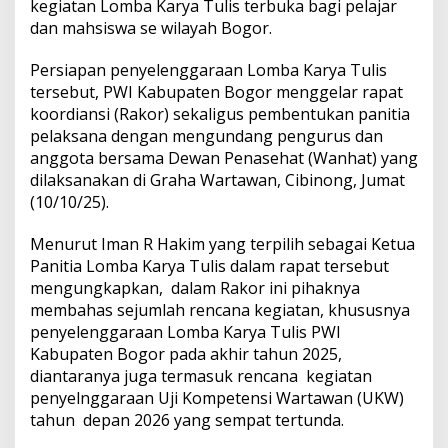
kegiatan Lomba Karya Tulis terbuka bagi pelajar
dan mahsiswa se wilayah Bogor.
Persiapan penyelenggaraan Lomba Karya Tulis
tersebut, PWI Kabupaten Bogor menggelar rapat
koordiansi (Rakor) sekaligus pembentukan panitia
pelaksana dengan mengundang pengurus dan
anggota bersama Dewan Penasehat (Wanhat) yang
dilaksanakan di Graha Wartawan, Cibinong, Jumat
(10/10/25).
Menurut Iman R Hakim yang terpilih sebagai Ketua
Panitia Lomba Karya Tulis dalam rapat tersebut
mengungkapkan, dalam Rakor ini pihaknya
membahas sejumlah rencana kegiatan, khususnya
penyelenggaraan Lomba Karya Tulis PWI
Kabupaten Bogor pada akhir tahun 2025,
diantaranya juga termasuk rencana kegiatan
penyelnggaraan Uji Kompetensi Wartawan (UKW)
tahun depan 2026 yang sempat tertunda.