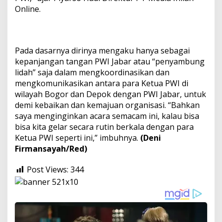
Online.
Pada dasarnya dirinya mengaku hanya sebagai
kepanjangan tangan PWI Jabar atau “penyambung
lidah” saja dalam mengkoordinasikan dan
mengkomunikasikan antara para Ketua PWI di
wilayah Bogor dan Depok dengan PWI Jabar, untuk
demi kebaikan dan kemajuan organisasi. “Bahkan
saya menginginkan acara semacam ini, kalau bisa
bisa kita gelar secara rutin berkala dengan para
Ketua PWI seperti ini,” imbuhnya.
(Deni
Firmansayah/Red)
Post Views:
344