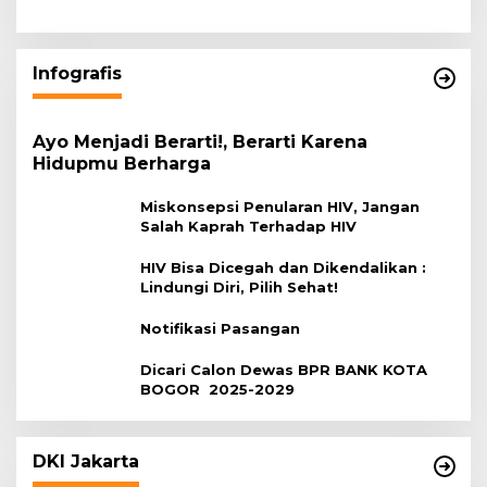
Infografis
Ayo Menjadi Berarti!, Berarti Karena
Hidupmu Berharga
Miskonsepsi Penularan HIV, Jangan
Salah Kaprah Terhadap HIV
HIV Bisa Dicegah dan Dikendalikan :
Lindungi Diri, Pilih Sehat!
Notifikasi Pasangan
Dicari Calon Dewas BPR BANK KOTA
BOGOR 2025-2029
DKI Jakarta