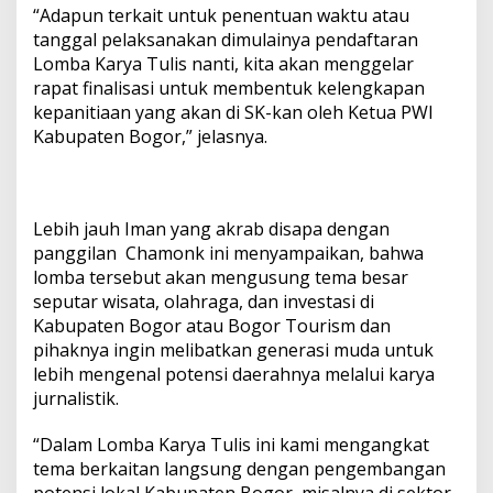
“Adapun terkait untuk penentuan waktu atau
tanggal pelaksanakan dimulainya pendaftaran
Lomba Karya Tulis nanti, kita akan menggelar
rapat finalisasi untuk membentuk kelengkapan
kepanitiaan yang akan di SK-kan oleh Ketua PWI
Kabupaten Bogor,” jelasnya.
Lebih jauh Iman yang akrab disapa dengan
panggilan Chamonk ini menyampaikan, bahwa
lomba tersebut akan mengusung tema besar
seputar wisata, olahraga, dan investasi di
Kabupaten Bogor atau Bogor Tourism dan
pihaknya ingin melibatkan generasi muda untuk
lebih mengenal potensi daerahnya melalui karya
jurnalistik.
“Dalam Lomba Karya Tulis ini kami mengangkat
tema berkaitan langsung dengan pengembangan