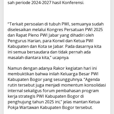
sah periode 2024-2027 hasil Konferensi.
“Terkait persoalan di tubuh PWI, semuanya sudah
diselesaikan melalui Kongres Persatuan PWI 2025
dan Rapat Pleno PWI Jabar yang dihadiri oleh
Pengurus Harian, para Korwil dan Ketua PWI
Kabupaten dan Kota se Jabar. Pada dasarnya kita
ini semua bersaudara dan tidak pernah ada
masalah diantara kita,” ucapnya.
Namun dengan adanya Rakor kegiatan hari ini
membuktikan bahwa inilah Keluarga Besar PWI
Kabupaten Bogor yang sesungguhnya. “Agenda
rutin tersebut juga menjadi momentum konsolidasi
internal sekaligus forum pembahasan program
kerja strategis PWI Kabupaten Bogor di
penghujung tahun 2025 ini,” jelas mantan Ketua
Pokja Wartawan Kabupaten Bogor tersebut.