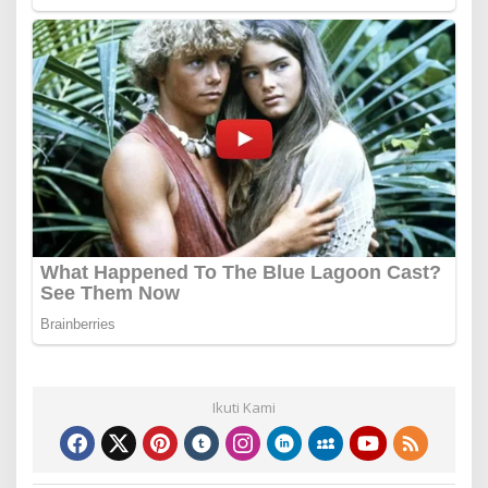
Ikuti Kami