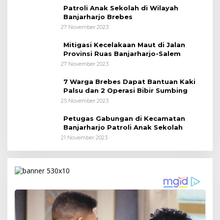
Patroli Anak Sekolah di Wilayah
Banjarharjo Brebes
27 November 2023
Mitigasi Kecelakaan Maut di Jalan
Provinsi Ruas Banjarharjo-Salem
27 November 2023
7 Warga Brebes Dapat Bantuan Kaki
Palsu dan 2 Operasi Bibir Sumbing
25 November 2023
Petugas Gabungan di Kecamatan
Banjarharjo Patroli Anak Sekolah
21 November 2023