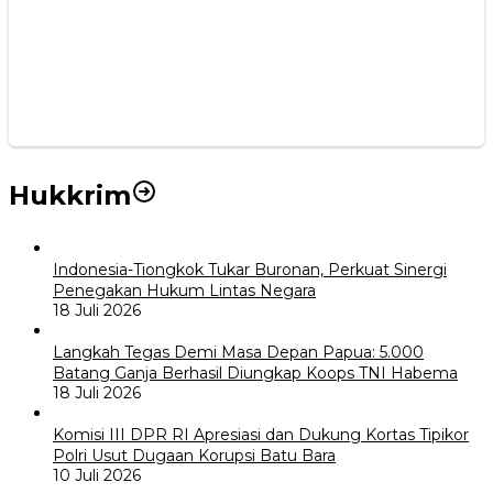
Hukkrim
Indonesia-Tiongkok Tukar Buronan, Perkuat Sinergi
Penegakan Hukum Lintas Negara
18 Juli 2026
Langkah Tegas Demi Masa Depan Papua: 5.000
Batang Ganja Berhasil Diungkap Koops TNI Habema
18 Juli 2026
Komisi III DPR RI Apresiasi dan Dukung Kortas Tipikor
Polri Usut Dugaan Korupsi Batu Bara
10 Juli 2026