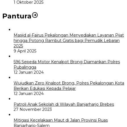
1 Oktober 2025
Pantura
Masjid al-Fairus Pekalongan Menyediakan Layanan Pijat
hingga Potong Rambut Gratis bagi Pemudik Lebaran
2025
9 April 2025
596 Sepeda Motor Kenalpot Brong Diamankan Polres
Pubalingga
12 Januari 2024
Wujudkan Zero Knalpot Brong, Polres Pekalongan Kota
Berikan Edukasi Kepada Pelajar
12 Januari 2024
Patroli Anak Sekolah di Wilayah Banjarharjo Brebes
27 November 2023
Mitigasi Kecelakaan Maut di Jalan Provinsi Ruas
Banjarharjo-Salem