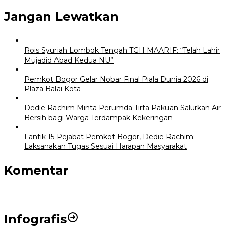
Jangan Lewatkan
Rois Syuriah Lombok Tengah TGH MAARIF: “Telah Lahir
Mujadid Abad Kedua NU”
Pemkot Bogor Gelar Nobar Final Piala Dunia 2026 di
Plaza Balai Kota
Dedie Rachim Minta Perumda Tirta Pakuan Salurkan Air
Bersih bagi Warga Terdampak Kekeringan
Lantik 15 Pejabat Pemkot Bogor, Dedie Rachim:
Laksanakan Tugas Sesuai Harapan Masyarakat
Komentar
Infografis