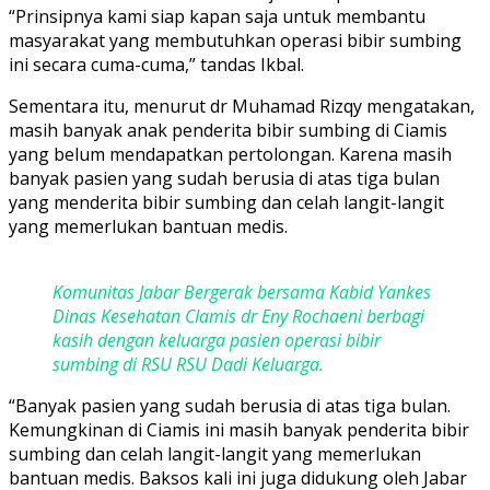
“Prinsipnya kami siap kapan saja untuk membantu
masyarakat yang membutuhkan operasi bibir sumbing
ini secara cuma-cuma,” tandas Ikbal.
Sementara itu, menurut dr Muhamad Rizqy mengatakan,
masih banyak anak penderita bibir sumbing di Ciamis
yang belum mendapatkan pertolongan. Karena masih
banyak pasien yang sudah berusia di atas tiga bulan
yang menderita bibir sumbing dan celah langit-langit
yang memerlukan bantuan medis.
Komunitas Jabar Bergerak bersama Kabid Yankes
Dinas Kesehatan CIamis dr Eny Rochaeni berbagi
kasih dengan keluarga pasien operasi bibir
sumbing di RSU RSU Dadi Keluarga.
“Banyak pasien yang sudah berusia di atas tiga bulan.
Kemungkinan di Ciamis ini masih banyak penderita bibir
sumbing dan celah langit-langit yang memerlukan
bantuan medis. Baksos kali ini juga didukung oleh Jabar