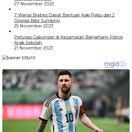
27 November 2023
7 Warga Brebes Dapat Bantuan Kaki Palsu dan 2
Operasi Bibir Sumbing
25 November 2023
Petugas Gabungan di Kecamatan Banjarharjo Patroli
Anak Sekolah
21 November 2023