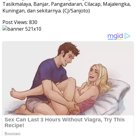
Tasikmalaya, Banjar, Pangandaran, Cilacap, Majalengka,
Kuningan, dan sekitarnya. (CJ/Sanjoto)
Post Views:
830