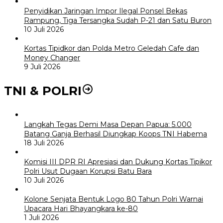
Penyidikan Jaringan Impor Ilegal Ponsel Bekas
Rampung, Tiga Tersangka Sudah P-21 dan Satu Buron
10 Juli 2026
Kortas Tipidkor dan Polda Metro Geledah Cafe dan
Money Changer
9 Juli 2026
TNI & POLRI
Langkah Tegas Demi Masa Depan Papua: 5.000
Batang Ganja Berhasil Diungkap Koops TNI Habema
18 Juli 2026
Komisi III DPR RI Apresiasi dan Dukung Kortas Tipikor
Polri Usut Dugaan Korupsi Batu Bara
10 Juli 2026
Kolone Senjata Bentuk Logo 80 Tahun Polri Warnai
Upacara Hari Bhayangkara ke-80
1 Juli 2026