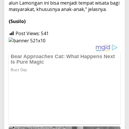
alun Lamongan ini bisa menjadi tempat wisata bagi
masyarakat, khususnya anak-anak,” jelasnya.
(Susilo)
Post Views:
541