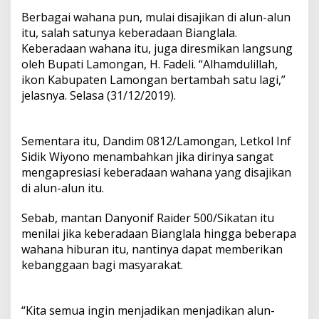
Berbagai wahana pun, mulai disajikan di alun-alun
itu, salah satunya keberadaan Bianglala.
Keberadaan wahana itu, juga diresmikan langsung
oleh Bupati Lamongan, H. Fadeli. “Alhamdulillah,
ikon Kabupaten Lamongan bertambah satu lagi,”
jelasnya. Selasa (31/12/2019).
Sementara itu, Dandim 0812/Lamongan, Letkol Inf
Sidik Wiyono menambahkan jika dirinya sangat
mengapresiasi keberadaan wahana yang disajikan
di alun-alun itu.
Sebab, mantan Danyonif Raider 500/Sikatan itu
menilai jika keberadaan Bianglala hingga beberapa
wahana hiburan itu, nantinya dapat memberikan
kebanggaan bagi masyarakat.
“Kita semua ingin menjadikan menjadikan alun-