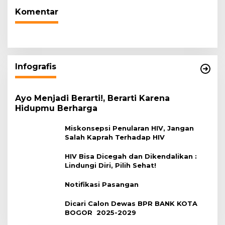
Komentar
Infografis
Ayo Menjadi Berarti!, Berarti Karena
Hidupmu Berharga
Miskonsepsi Penularan HIV, Jangan
Salah Kaprah Terhadap HIV
HIV Bisa Dicegah dan Dikendalikan :
Lindungi Diri, Pilih Sehat!
Notifikasi Pasangan
Dicari Calon Dewas BPR BANK KOTA
BOGOR 2025-2029