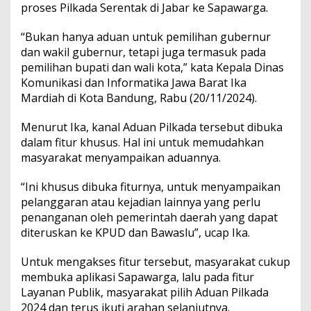
proses Pilkada Serentak di Jabar ke Sapawarga.
“Bukan hanya aduan untuk pemilihan gubernur
dan wakil gubernur, tetapi juga termasuk pada
pemilihan bupati dan wali kota,” kata Kepala Dinas
Komunikasi dan Informatika Jawa Barat Ika
Mardiah di Kota Bandung, Rabu (20/11/2024).
Menurut Ika, kanal Aduan Pilkada tersebut dibuka
dalam fitur khusus. Hal ini untuk memudahkan
masyarakat menyampaikan aduannya.
“Ini khusus dibuka fiturnya, untuk menyampaikan
pelanggaran atau kejadian lainnya yang perlu
penanganan oleh pemerintah daerah yang dapat
diteruskan ke KPUD dan Bawaslu”, ucap Ika.
Untuk mengakses fitur tersebut, masyarakat cukup
membuka aplikasi Sapawarga, lalu pada fitur
Layanan Publik, masyarakat pilih Aduan Pilkada
2024 dan terus ikuti arahan selanjutnya.