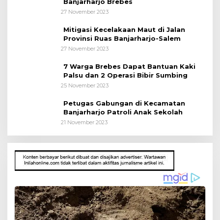
Banjarharjo Brebes
27 November 2023
Mitigasi Kecelakaan Maut di Jalan
Provinsi Ruas Banjarharjo-Salem
27 November 2023
7 Warga Brebes Dapat Bantuan Kaki
Palsu dan 2 Operasi Bibir Sumbing
25 November 2023
Petugas Gabungan di Kecamatan
Banjarharjo Patroli Anak Sekolah
21 November 2023