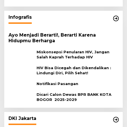
Infografis
Ayo Menjadi Berarti!, Berarti Karena
Hidupmu Berharga
Miskonsepsi Penularan HIV, Jangan
Salah Kaprah Terhadap HIV
HIV Bisa Dicegah dan Dikendalikan :
Lindungi Diri, Pilih Sehat!
Notifikasi Pasangan
Dicari Calon Dewas BPR BANK KOTA
BOGOR 2025-2029
DKI Jakarta