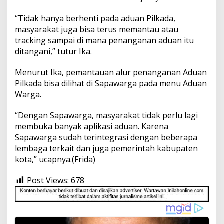
“Tidak hanya berhenti pada aduan Pilkada,
masyarakat juga bisa terus memantau atau
tracking sampai di mana penanganan aduan itu
ditangani,” tutur Ika.
Menurut Ika, pemantauan alur penanganan Aduan
Pilkada bisa dilihat di Sapawarga pada menu Aduan
Warga.
“Dengan Sapawarga, masyarakat tidak perlu lagi
membuka banyak aplikasi aduan. Karena
Sapawarga sudah terintegrasi dengan beberapa
lembaga terkait dan juga pemerintah kabupaten
kota,” ucapnya.(Frida)
Post Views:
678