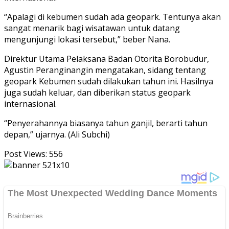
“Apalagi di kebumen sudah ada geopark. Tentunya akan
sangat menarik bagi wisatawan untuk datang
mengunjungi lokasi tersebut,” beber Nana.
Direktur Utama Pelaksana Badan Otorita Borobudur,
Agustin Peranginangin mengatakan, sidang tentang
geopark Kebumen sudah dilakukan tahun ini. Hasilnya
juga sudah keluar, dan diberikan status geopark
internasional.
“Penyerahannya biasanya tahun ganjil, berarti tahun
depan,” ujarnya. (Ali Subchi)
Post Views:
556