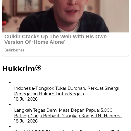
Hukkrim
Indonesia-Tiongkok Tukar Buronan, Perkuat Sinergi
Penegakan Hukum Lintas Negara
18 Juli 2026
Langkah Tegas Demi Masa Depan Papua: 5.000
Batang Ganja Berhasil Diungkap Koops TNI Habema
18 Juli 2026