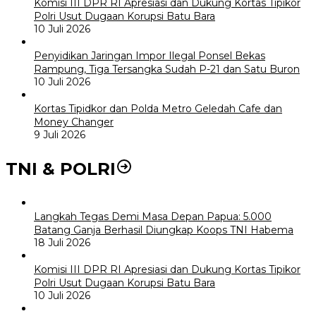
Komisi III DPR RI Apresiasi dan Dukung Kortas Tipikor
Polri Usut Dugaan Korupsi Batu Bara
10 Juli 2026
Penyidikan Jaringan Impor Ilegal Ponsel Bekas
Rampung, Tiga Tersangka Sudah P-21 dan Satu Buron
10 Juli 2026
Kortas Tipidkor dan Polda Metro Geledah Cafe dan
Money Changer
9 Juli 2026
TNI & POLRI
Langkah Tegas Demi Masa Depan Papua: 5.000
Batang Ganja Berhasil Diungkap Koops TNI Habema
18 Juli 2026
Komisi III DPR RI Apresiasi dan Dukung Kortas Tipikor
Polri Usut Dugaan Korupsi Batu Bara
10 Juli 2026