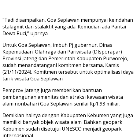
“Tadi disampaikan, Goa Seplawan mempunyai keindahan
stalagmit dan stalaktit yang ada. Kemudian ada Pantai
Dewa Ruci,” ujarnya.
Untuk Goa Seplawan, imbuh Pj gubernur, Dinas
Kepemudaan. Olahraga dan Pariwisata (DIsporapar)
Provinsi Jateng dan Pemerintah Kabupaten Purworejo,
sudah menandatangani komitmen bersama, Kamis
(21/11/2024). Komitmen tersebut untuk optimalisasi daya
tarik wisata Goa Seplawan.
Pemprov Jateng juga memberikan bantuan
pembangunan amenitas dan atraksi kawasan wisata
alam nonbahari Goa Seplawan senilai Rp1,93 miliar.
Demikian halnya dengan Kabupaten Kebumen yang juga
memiliki banyak objek wisata alam. Bahkan geopark
Kebumen sudah disetujui UNESCO menjadi geopark
internasional.