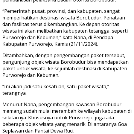
“Pemerintah pusat, provinsi, dan kabupaten, sangat
memperhatikan destinasi wisata Borobudur. Penataan
dan fasilitas terus dikembangkan. Ke depan otoritas
wisata ini akan melibatkan kabupaten tetangga, seperti
Purworejo dan Kebumen,” kata Nana, di Pendapa
Kabupaten Purworejo, Kamis (21/11/2024).
Ditambahkan, dengan pengembangan paket tersebut,
pengunjung objek wisata Borobudur bisa mendapatkan
paket untuk wisata, ke sejumlah destinasi di Kabupaten
Purworejo dan Kebumen.
“Ini akan jadi satu kesatuan, satu paket wisata,”
terangnya.
Menurut Nana, pengembangan kawasan Borobudur
memang sudah mulai merambah ke wilayah kabupaten di
sekitarnya. Khususnya untuk Purworejo, juga ada
beberapa objek wisata yang menarik. Di antaranya Goa
Seplawan dan Pantai Dewa Ruci.