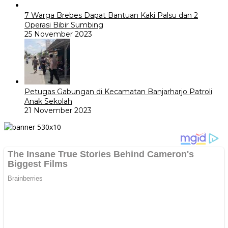
7 Warga Brebes Dapat Bantuan Kaki Palsu dan 2
Operasi Bibir Sumbing
25 November 2023
Petugas Gabungan di Kecamatan Banjarharjo Patroli
Anak Sekolah
21 November 2023