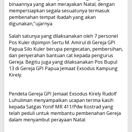
binaannya yang akan merayakan Natal, dengan
mempersiapkan segala sesuatunya termasuk
pembenahan tempat ibadah yang akan
digunakan,”ujarnya.
Salah satunya yang dilaksanakan oleh 7 personel
Pos Kuler dipimpin Sertu M. Amirul di Gereja GPI
Papua Silo Kuler berupa pengecatan, pembersihan,
dan penyerahan bantuan cat kepada pengurus
Gereja. Begitu juga yang dilaksanakan Pos Bupul
13 di Gereja GPI Papua Jemaat Exsodus Kampung
Kirely.
Pendeta Gereja GPI Jemaat Exsodus Kirely Rudolf
Luhuliman menyampaikan ucapan terima kasih
kepada Satgas Yonif MR 411/Pdw Kostrad yang
telah peduli untuk membantu pembenahan Gereja
dalam menyambut perayaan Natal.