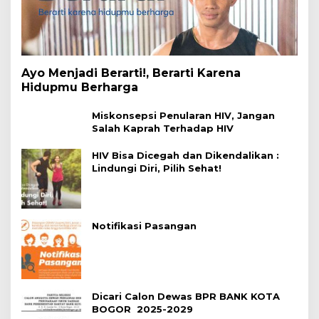
Ayo Menjadi Berarti!, Berarti Karena
Hidupmu Berharga
Miskonsepsi Penularan HIV, Jangan
Salah Kaprah Terhadap HIV
HIV Bisa Dicegah dan Dikendalikan :
Lindungi Diri, Pilih Sehat!
Notifikasi Pasangan
Dicari Calon Dewas BPR BANK KOTA
BOGOR 2025-2029