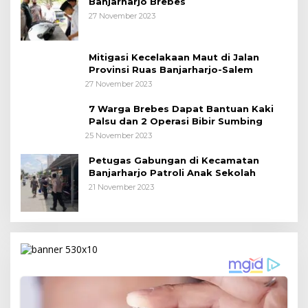
Banjarharjo Brebes
27 November 2023
Mitigasi Kecelakaan Maut di Jalan
Provinsi Ruas Banjarharjo-Salem
27 November 2023
7 Warga Brebes Dapat Bantuan Kaki
Palsu dan 2 Operasi Bibir Sumbing
25 November 2023
Petugas Gabungan di Kecamatan
Banjarharjo Patroli Anak Sekolah
21 November 2023