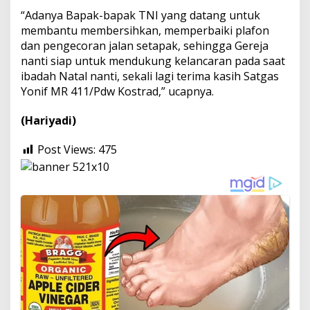
“Adanya Bapak-bapak TNI yang datang untuk
membantu membersihkan, memperbaiki plafon
dan pengecoran jalan setapak, sehingga Gereja
nanti siap untuk mendukung kelancaran pada saat
ibadah Natal nanti, sekali lagi terima kasih Satgas
Yonif MR 411/Pdw Kostrad,” ucapnya.
(Hariyadi)
Post Views:
475