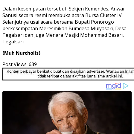
Dalam kesempatan tersebut, Sekjen Kemendes, Anwar
Sanusi secara resmi membuka acara Bursa Cluster IV.
Selanjutnya usai acara bersama Bupati Ponorogo
berkesempatan Meresmikan Bumdesa Mulyasari, Desa
Tegalsari dan juga Menara Masjid Mohammad Besari,
Tegalsari.
(Muh Nurcholis)
Post Views:
639