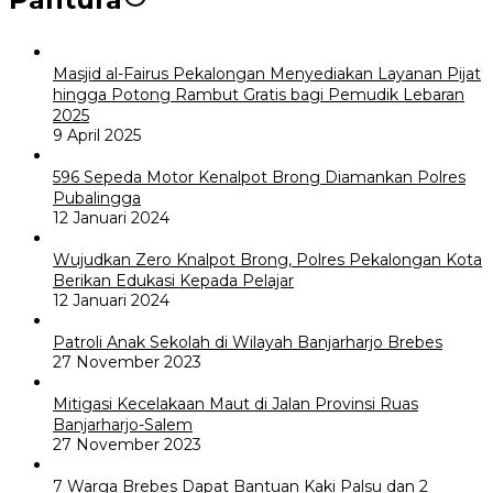
Masjid al-Fairus Pekalongan Menyediakan Layanan Pijat
hingga Potong Rambut Gratis bagi Pemudik Lebaran
2025
9 April 2025
596 Sepeda Motor Kenalpot Brong Diamankan Polres
Pubalingga
12 Januari 2024
Wujudkan Zero Knalpot Brong, Polres Pekalongan Kota
Berikan Edukasi Kepada Pelajar
12 Januari 2024
Patroli Anak Sekolah di Wilayah Banjarharjo Brebes
27 November 2023
Mitigasi Kecelakaan Maut di Jalan Provinsi Ruas
Banjarharjo-Salem
27 November 2023
7 Warga Brebes Dapat Bantuan Kaki Palsu dan 2