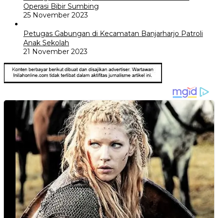
Operasi Bibir Sumbing
25 November 2023
Petugas Gabungan di Kecamatan Banjarharjo Patroli
Anak Sekolah
21 November 2023