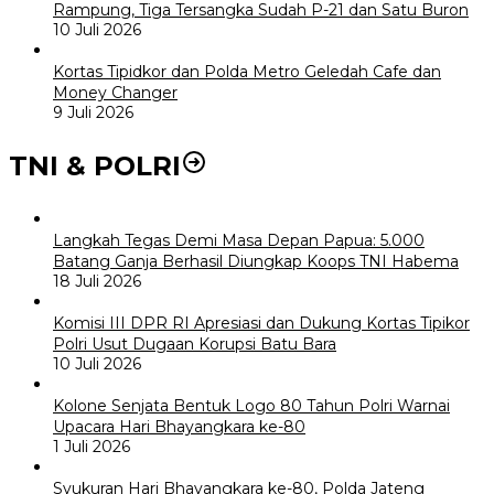
Rampung, Tiga Tersangka Sudah P-21 dan Satu Buron
10 Juli 2026
Kortas Tipidkor dan Polda Metro Geledah Cafe dan
Money Changer
9 Juli 2026
TNI & POLRI
Langkah Tegas Demi Masa Depan Papua: 5.000
Batang Ganja Berhasil Diungkap Koops TNI Habema
18 Juli 2026
Komisi III DPR RI Apresiasi dan Dukung Kortas Tipikor
Polri Usut Dugaan Korupsi Batu Bara
10 Juli 2026
Kolone Senjata Bentuk Logo 80 Tahun Polri Warnai
Upacara Hari Bhayangkara ke-80
1 Juli 2026
Syukuran Hari Bhayangkara ke-80, Polda Jateng