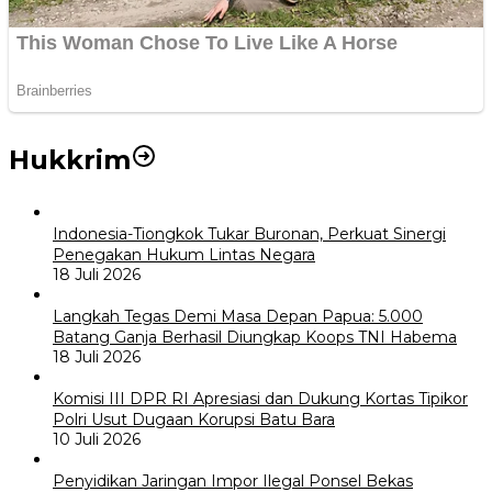
Hukkrim
Indonesia-Tiongkok Tukar Buronan, Perkuat Sinergi
Penegakan Hukum Lintas Negara
18 Juli 2026
Langkah Tegas Demi Masa Depan Papua: 5.000
Batang Ganja Berhasil Diungkap Koops TNI Habema
18 Juli 2026
Komisi III DPR RI Apresiasi dan Dukung Kortas Tipikor
Polri Usut Dugaan Korupsi Batu Bara
10 Juli 2026
Penyidikan Jaringan Impor Ilegal Ponsel Bekas