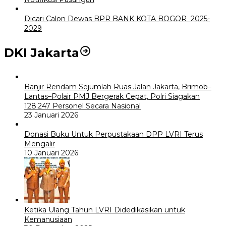
Dicari Calon Dewas BPR BANK KOTA BOGOR 2025-
2029
DKI Jakarta
Banjir Rendam Sejumlah Ruas Jalan Jakarta, Brimob–
Lantas–Polair PMJ Bergerak Cepat, Polri Siagakan
128.247 Personel Secara Nasional
23 Januari 2026
Donasi Buku Untuk Perpustakaan DPP LVRI Terus
Mengalir
10 Januari 2026
Ketika Ulang Tahun LVRI Didedikasikan untuk
Kemanusiaan