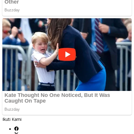
Ikuti Kami