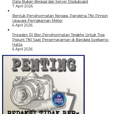
Data Bukan Berasal dari Server Disdukcapil
7 April 2026
Bentuk Penghormatan Negara, Panglima TNI Pimpin
Upacara Pemakaman Militer
6 April 2026
Presiden RI Beri Penghormatan Terakhir Untuk Tiga
Prajurit TNI Saat Persemayaman di Bandara Soekarno-
Hatta
6 April 2026