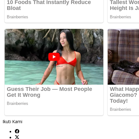
Ikuti Kami