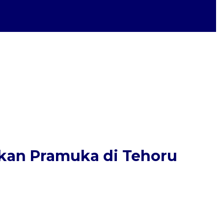
akan Pramuka di Tehoru