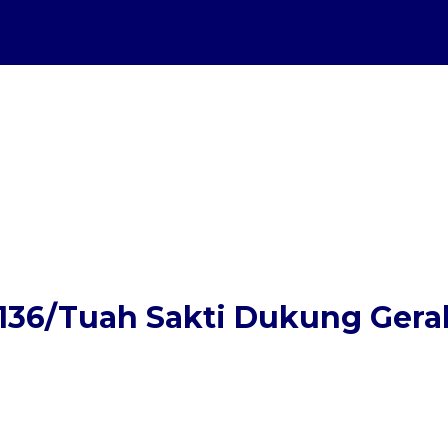
 136/Tuah Sakti Dukung Ger