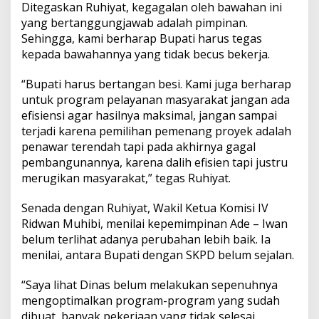
Ditegaskan Ruhiyat, kegagalan oleh bawahan ini
yang bertanggungjawab adalah pimpinan.
Sehingga, kami berharap Bupati harus tegas
kepada bawahannya yang tidak becus bekerja.
“Bupati harus bertangan besi. Kami juga berharap
untuk program pelayanan masyarakat jangan ada
efisiensi agar hasilnya maksimal, jangan sampai
terjadi karena pemilihan pemenang proyek adalah
penawar terendah tapi pada akhirnya gagal
pembangunannya, karena dalih efisien tapi justru
merugikan masyarakat,” tegas Ruhiyat.
Senada dengan Ruhiyat, Wakil Ketua Komisi IV
Ridwan Muhibi, menilai kepemimpinan Ade – Iwan
belum terlihat adanya perubahan lebih baik. Ia
menilai, antara Bupati dengan SKPD belum sejalan.
“Saya lihat Dinas belum melakukan sepenuhnya
mengoptimalkan program-program yang sudah
dibuat, banyak pekerjaan yang tidak selesai,