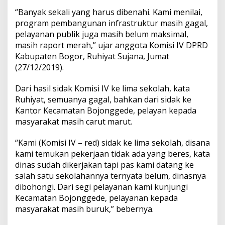
“Banyak sekali yang harus dibenahi. Kami menilai,
program pembangunan infrastruktur masih gagal,
pelayanan publik juga masih belum maksimal,
masih raport merah,” ujar anggota Komisi IV DPRD
Kabupaten Bogor, Ruhiyat Sujana, Jumat
(27/12/2019).
Dari hasil sidak Komisi IV ke lima sekolah, kata
Ruhiyat, semuanya gagal, bahkan dari sidak ke
Kantor Kecamatan Bojonggede, pelayan kepada
masyarakat masih carut marut.
“Kami (Komisi IV – red) sidak ke lima sekolah, disana
kami temukan pekerjaan tidak ada yang beres, kata
dinas sudah dikerjakan tapi pas kami datang ke
salah satu sekolahannya ternyata belum, dinasnya
dibohongi. Dari segi pelayanan kami kunjungi
Kecamatan Bojonggede, pelayanan kepada
masyarakat masih buruk,” bebernya.