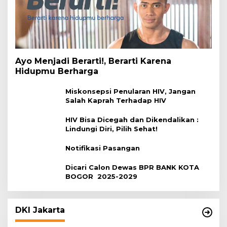
Ayo Menjadi Berarti!, Berarti Karena
Hidupmu Berharga
Miskonsepsi Penularan HIV, Jangan
Salah Kaprah Terhadap HIV
HIV Bisa Dicegah dan Dikendalikan :
Lindungi Diri, Pilih Sehat!
Notifikasi Pasangan
Dicari Calon Dewas BPR BANK KOTA
BOGOR 2025-2029
DKI Jakarta