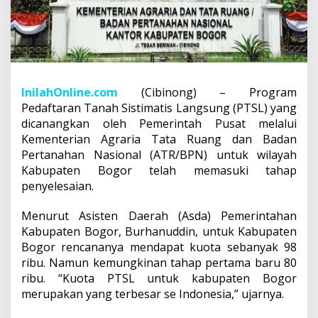
InilahOnline.com
(Cibinong) – Program
Pedaftaran Tanah Sistimatis Langsung (PTSL) yang
dicanangkan oleh Pemerintah Pusat melalui
Kementerian Agraria Tata Ruang dan Badan
Pertanahan Nasional (ATR/BPN) untuk wilayah
Kabupaten Bogor telah memasuki tahap
penyelesaian.
Menurut Asisten Daerah (Asda) Pemerintahan
Kabupaten Bogor, Burhanuddin, untuk Kabupaten
Bogor rencananya mendapat kuota sebanyak 98
ribu. Namun kemungkinan tahap pertama baru 80
ribu. “Kuota PTSL untuk kabupaten Bogor
merupakan yang terbesar se Indonesia,” ujarnya.