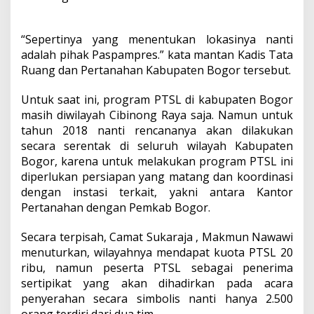
“Sepertinya yang menentukan lokasinya nanti
adalah pihak Paspampres.” kata mantan Kadis Tata
Ruang dan Pertanahan Kabupaten Bogor tersebut.
Untuk saat ini, program PTSL di kabupaten Bogor
masih diwilayah Cibinong Raya saja. Namun untuk
tahun 2018 nanti rencananya akan dilakukan
secara serentak di seluruh wilayah Kabupaten
Bogor, karena untuk melakukan program PTSL ini
diperlukan persiapan yang matang dan koordinasi
dengan instasi terkait, yakni antara Kantor
Pertanahan dengan Pemkab Bogor.
Secara terpisah, Camat Sukaraja , Makmun Nawawi
menuturkan, wilayahnya mendapat kuota PTSL 20
ribu, namun peserta PTSL sebagai penerima
sertipikat yang akan dihadirkan pada acara
penyerahan secara simbolis nanti hanya 2.500