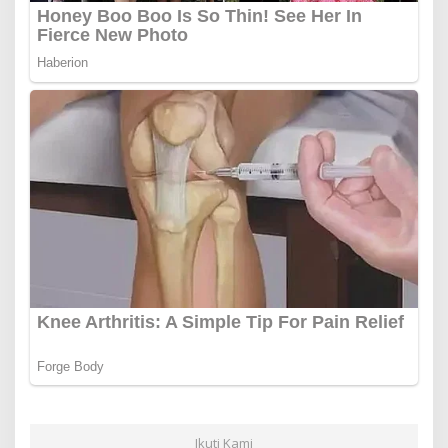
Ikuti Kami