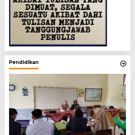
Pendidikan