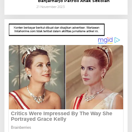
Banjarharjo Patroli Anak Sekolah
21 November 2023