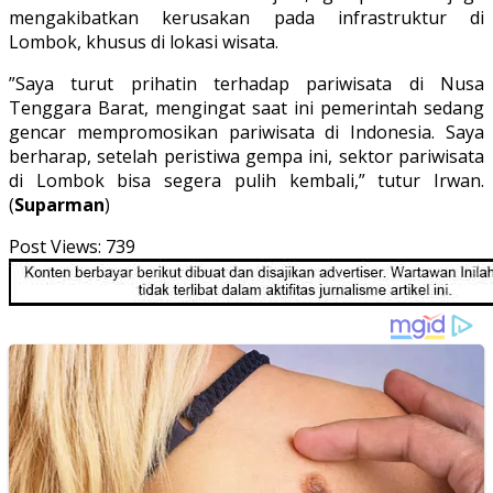
mengakibatkan kerusakan pada infrastruktur di
Lombok, khusus di lokasi wisata.
”Saya turut prihatin terhadap pariwisata di Nusa
Tenggara Barat, mengingat saat ini pemerintah sedang
gencar mempromosikan pariwisata di Indonesia. Saya
berharap, setelah peristiwa gempa ini, sektor pariwisata
di Lombok bisa segera pulih kembali,” tutur Irwan.
(
Suparman
)
Post Views:
739