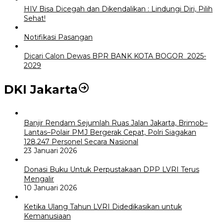
HIV Bisa Dicegah dan Dikendalikan : Lindungi Diri, Pilih
Sehat!
Notifikasi Pasangan
Dicari Calon Dewas BPR BANK KOTA BOGOR 2025-
2029
DKI Jakarta
Banjir Rendam Sejumlah Ruas Jalan Jakarta, Brimob–
Lantas–Polair PMJ Bergerak Cepat, Polri Siagakan
128.247 Personel Secara Nasional
23 Januari 2026
Donasi Buku Untuk Perpustakaan DPP LVRI Terus
Mengalir
10 Januari 2026
Ketika Ulang Tahun LVRI Didedikasikan untuk
Kemanusiaan