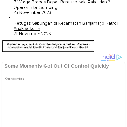
7 Warga Brebes Dapat Bantuan Kaki Palsu dan 2
Operasi Bibir Sumbing
25 November 2023
Petugas Gabungan di Kecamatan Banjarharjo Patroli
Anak Sekolah
21 November 2023