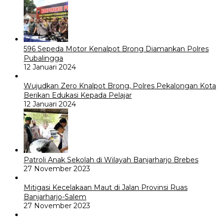
596 Sepeda Motor Kenalpot Brong Diamankan Polres
Pubalingga
12 Januari 2024
Wujudkan Zero Knalpot Brong, Polres Pekalongan Kota
Berikan Edukasi Kepada Pelajar
12 Januari 2024
Patroli Anak Sekolah di Wilayah Banjarharjo Brebes
27 November 2023
Mitigasi Kecelakaan Maut di Jalan Provinsi Ruas
Banjarharjo-Salem
27 November 2023