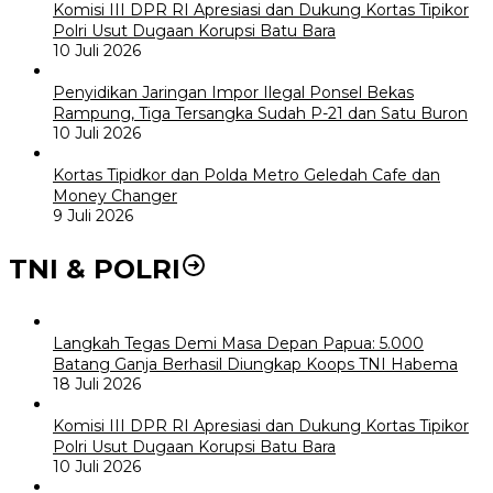
Komisi III DPR RI Apresiasi dan Dukung Kortas Tipikor
Polri Usut Dugaan Korupsi Batu Bara
10 Juli 2026
Penyidikan Jaringan Impor Ilegal Ponsel Bekas
Rampung, Tiga Tersangka Sudah P-21 dan Satu Buron
10 Juli 2026
Kortas Tipidkor dan Polda Metro Geledah Cafe dan
Money Changer
9 Juli 2026
TNI & POLRI
Langkah Tegas Demi Masa Depan Papua: 5.000
Batang Ganja Berhasil Diungkap Koops TNI Habema
18 Juli 2026
Komisi III DPR RI Apresiasi dan Dukung Kortas Tipikor
Polri Usut Dugaan Korupsi Batu Bara
10 Juli 2026