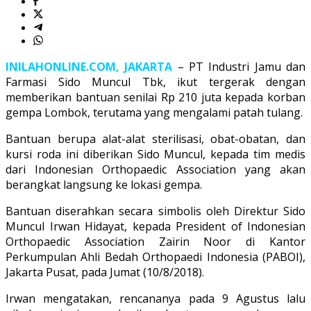
INILAHONLINE.COM, JAKARTA
– PT Industri Jamu dan
Farmasi Sido Muncul Tbk, ikut tergerak dengan
memberikan bantuan senilai Rp 210 juta kepada korban
gempa Lombok, terutama yang mengalami patah tulang.
Bantuan berupa alat-alat sterilisasi, obat-obatan, dan
kursi roda ini diberikan Sido Muncul, kepada tim medis
dari Indonesian Orthopaedic Association yang akan
berangkat langsung ke lokasi gempa.
Bantuan diserahkan secara simbolis oleh Direktur Sido
Muncul Irwan Hidayat, kepada President of Indonesian
Orthopaedic Association Zairin Noor di Kantor
Perkumpulan Ahli Bedah Orthopaedi Indonesia (PABOI),
Jakarta Pusat, pada Jumat (10/8/2018).
Irwan mengatakan, rencananya pada 9 Agustus lalu