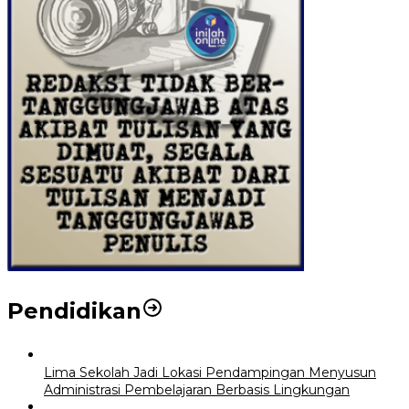
Pendidikan
Lima Sekolah Jadi Lokasi Pendampingan Menyusun
Administrasi Pembelajaran Berbasis Lingkungan