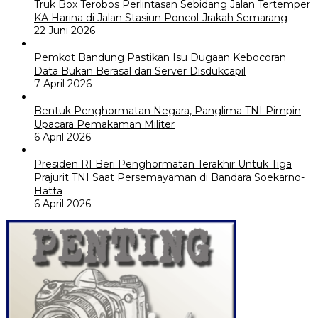
Truk Box Terobos Perlintasan Sebidang Jalan Tertemper
KA Harina di Jalan Stasiun Poncol-Jrakah Semarang
22 Juni 2026
Pemkot Bandung Pastikan Isu Dugaan Kebocoran
Data Bukan Berasal dari Server Disdukcapil
7 April 2026
Bentuk Penghormatan Negara, Panglima TNI Pimpin
Upacara Pemakaman Militer
6 April 2026
Presiden RI Beri Penghormatan Terakhir Untuk Tiga
Prajurit TNI Saat Persemayaman di Bandara Soekarno-
Hatta
6 April 2026