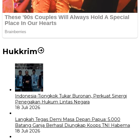
Hukkrim
Indonesia-Tiongkok Tukar Buronan, Perkuat Sinergi
Penegakan Hukum Lintas Negara
18 Juli 2026
Langkah Tegas Demi Masa Depan Papua: 5.000
Batang Ganja Berhasil Diungkap Koops TNI Habema
18 Juli 2026