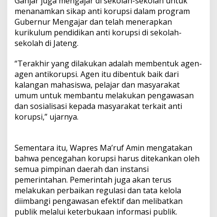
Ganjar juga mengajar di sekolah-sekolah untuk
menanamkan sikap anti korupsi dalam program
Gubernur Mengajar dan telah menerapkan
kurikulum pendidikan anti korupsi di sekolah-
sekolah di Jateng.
“Terakhir yang dilakukan adalah membentuk agen-
agen antikorupsi. Agen itu dibentuk baik dari
kalangan mahasiswa, pelajar dan masyarakat
umum untuk membantu melakukan pengawasan
dan sosialisasi kepada masyarakat terkait anti
korupsi,” ujarnya.
Sementara itu, Wapres Ma’ruf Amin mengatakan
bahwa pencegahan korupsi harus ditekankan oleh
semua pimpinan daerah dan instansi
pemerintahan. Pemerintah juga akan terus
melakukan perbaikan regulasi dan tata kelola
diimbangi pengawasan efektif dan melibatkan
publik melalui keterbukaan informasi publik.