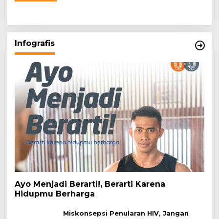
Infografis
Ayo Menjadi Berarti!, Berarti Karena
Hidupmu Berharga
Miskonsepsi Penularan HIV, Jangan