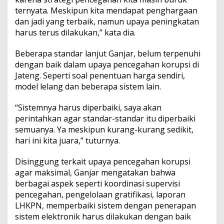
ternyata. Meskipun kita mendapat penghargaan
dan jadi yang terbaik, namun upaya peningkatan
harus terus dilakukan,” kata dia.
Beberapa standar lanjut Ganjar, belum terpenuhi
dengan baik dalam upaya pencegahan korupsi di
Jateng. Seperti soal penentuan harga sendiri,
model lelang dan beberapa sistem lain.
“Sistemnya harus diperbaiki, saya akan
perintahkan agar standar-standar itu diperbaiki
semuanya. Ya meskipun kurang-kurang sedikit,
hari ini kita juara,” tuturnya.
Disinggung terkait upaya pencegahan korupsi
agar maksimal, Ganjar mengatakan bahwa
berbagai aspek seperti koordinasi supervisi
pencegahan, pengelolaan gratifikasi, laporan
LHKPN, memperbaiki sistem dengan penerapan
sistem elektronik harus dilakukan dengan baik