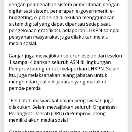
dengan pembenahan sistem pemeritahan dengan
digitalisasi sistem, penerapan e-government, e-
budgeting, e-planning dilakukan menggunakan
sistem digital yang dapat dipantau setiap saat,
pengelolaan gratifikasi, pelaporan LHKPN sampai
pelayanan masyarakat juga dilakukan melalui
media sosial.
Ganjar juga mewajibkan seluruh eselon dari eselon
1 sampai 4 bahkan seluruh ASN di lingkungan
Pemprov Jateng untuk melaporkan LHKPN. Selain
itu, juga melaksanakan lelang jabatan untuk
menghindari jual beli jabatan yang marak di
pemda-pemda.
“Pelibatan masyarakat dalam pengawasan juga
dilakukan. Selain mewajibkan seluruh Organisasi
Perangkat Daerah (OPD) di Pemprov Jateng
memiliki akun media sosial.”