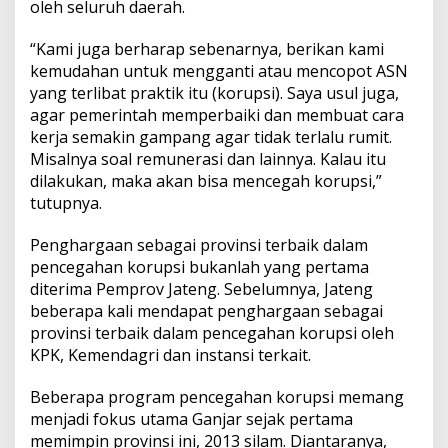
oleh seluruh daerah.
“Kami juga berharap sebenarnya, berikan kami
kemudahan untuk mengganti atau mencopot ASN
yang terlibat praktik itu (korupsi). Saya usul juga,
agar pemerintah memperbaiki dan membuat cara
kerja semakin gampang agar tidak terlalu rumit.
Misalnya soal remunerasi dan lainnya. Kalau itu
dilakukan, maka akan bisa mencegah korupsi,”
tutupnya.
Penghargaan sebagai provinsi terbaik dalam
pencegahan korupsi bukanlah yang pertama
diterima Pemprov Jateng. Sebelumnya, Jateng
beberapa kali mendapat penghargaan sebagai
provinsi terbaik dalam pencegahan korupsi oleh
KPK, Kemendagri dan instansi terkait.
Beberapa program pencegahan korupsi memang
menjadi fokus utama Ganjar sejak pertama
memimpin provinsi ini, 2013 silam. Diantaranya,