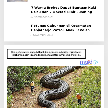
7 Warga Brebes Dapat Bantuan Kaki
Palsu dan 2 Operasi Bibir Sumbing
25 November 2023
Petugas Gabungan di Kecamatan
Banjarharjo Patroli Anak Sekolah
21 November 2023