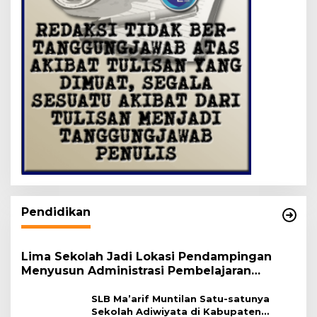
Pendidikan
Lima Sekolah Jadi Lokasi Pendampingan
Menyusun Administrasi Pembelajaran
Berbasis Lingkungan
SLB Ma’arif Muntilan Satu-satunya
Sekolah Adiwiyata di Kabupaten