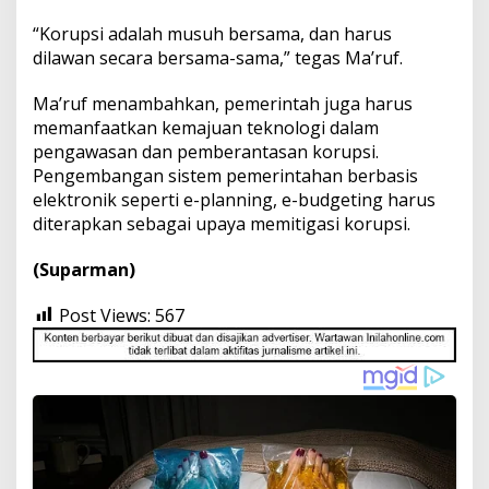
“Korupsi adalah musuh bersama, dan harus
dilawan secara bersama-sama,” tegas Ma’ruf.
Ma’ruf menambahkan, pemerintah juga harus
memanfaatkan kemajuan teknologi dalam
pengawasan dan pemberantasan korupsi.
Pengembangan sistem pemerintahan berbasis
elektronik seperti e-planning, e-budgeting harus
diterapkan sebagai upaya memitigasi korupsi.
(Suparman)
Post Views:
567