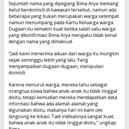
Sejumlah nama yang dipegang Bima Arya memang
betul berdomisili di kawasan tersebut, namun ada
beberapa yang bukan merupakan warga setempat
namun menumpang pada Kartu Keluarga warga.
Dugaan itu semakin kuat ketika salah satu warga
yang dikonfirmasi Bima Arya mengaku tidak kenal
dengan nama yang dimaksud.
“Jadi kami menerima aduan dari warga itu mungkin
sejak seminggu lebih yang lalu. Yang
menyampaikan dugaan-dugaan, manipulasi
domisili.
Karena menurut warga, mereka tahu sebagai
orangtua siswa bahwa anak-anak itu tidak tinggal
disitu, tetapi kemudian mereka mendapatkan data
informasi bahwa ada alamat-alamat yang
digunakan disitu, makanya hari ini kami cek
langsung ke lokasi. Tadi indikasinya sangat kuat,
bahwa anak-anak itu tidak tinggal disitu,” ungkap