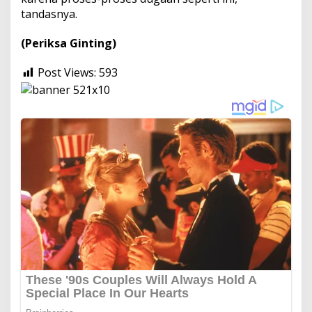
tandasnya.
(Periksa Ginting)
Post Views:
593