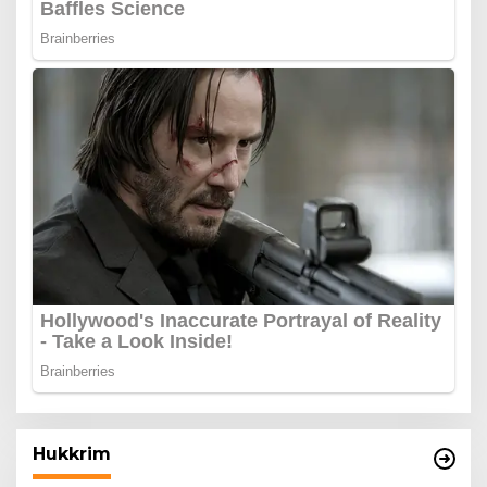
Hukkrim