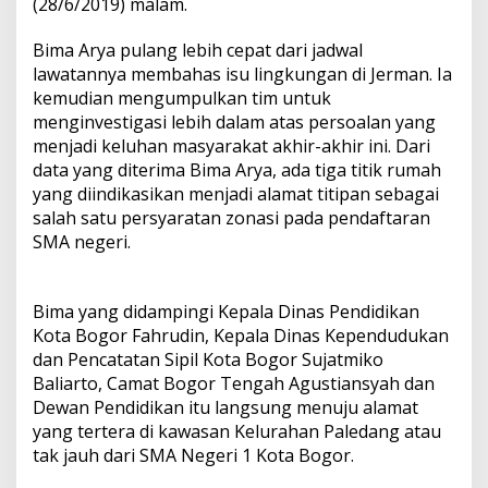
(28/6/2019) malam.
Bima Arya pulang lebih cepat dari jadwal
lawatannya membahas isu lingkungan di Jerman. Ia
kemudian mengumpulkan tim untuk
menginvestigasi lebih dalam atas persoalan yang
menjadi keluhan masyarakat akhir-akhir ini. Dari
data yang diterima Bima Arya, ada tiga titik rumah
yang diindikasikan menjadi alamat titipan sebagai
salah satu persyaratan zonasi pada pendaftaran
SMA negeri.
Bima yang didampingi Kepala Dinas Pendidikan
Kota Bogor Fahrudin, Kepala Dinas Kependudukan
dan Pencatatan Sipil Kota Bogor Sujatmiko
Baliarto, Camat Bogor Tengah Agustiansyah dan
Dewan Pendidikan itu langsung menuju alamat
yang tertera di kawasan Kelurahan Paledang atau
tak jauh dari SMA Negeri 1 Kota Bogor.