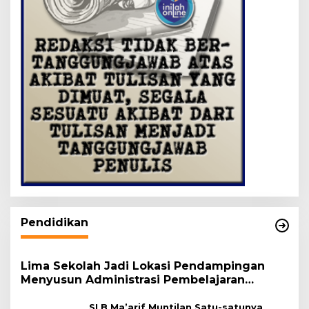
Pendidikan
Lima Sekolah Jadi Lokasi Pendampingan
Menyusun Administrasi Pembelajaran
Berbasis Lingkungan
SLB Ma’arif Muntilan Satu-satunya