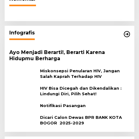
Infografis
Ayo Menjadi Berarti!, Berarti Karena
Hidupmu Berharga
Miskonsepsi Penularan HIV, Jangan
Salah Kaprah Terhadap HIV
HIV Bisa Dicegah dan Dikendalikan :
Lindungi Diri, Pilih Sehat!
Notifikasi Pasangan
Dicari Calon Dewas BPR BANK KOTA
BOGOR 2025-2029