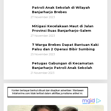
Patroli Anak Sekolah di Wilayah
Banjarharjo Brebes
27 November 2023
Mitigasi Kecelakaan Maut di Jalan
Provinsi Ruas Banjarharjo-Salem
27 November 2023
7 Warga Brebes Dapat Bantuan Kaki
Palsu dan 2 Operasi Bibir Sumbing
25 November 2023
Petugas Gabungan di Kecamatan
Banjarharjo Patroli Anak Sekolah
21 November 2023