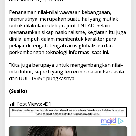
Penanaman nilai-nilai wawasan kebangsaan,
menurutnya, merupakan suatu hal yang mutlak
untuk dilakukan oleh prajurit TNI-AD. Selain
menanamkan sikap nasionalisme, kegiatan itu juga
dinilai ampuh dalam membentuk karakter para
pelajar di tengah-tengah arus globalisasi dan
perkembangan teknologi informasi saat ini.
“Kita juga berupaya untuk mengembangkan nilai-
nilai luhur, seperti yang tercermin dalam Pancasila
dan UUD 1945,” pungkasnya.
(Susilo)
Post Views:
491