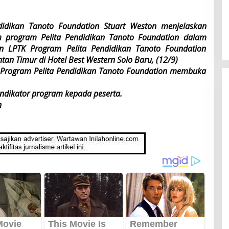
ndidikan Tanoto Foundation Stuart Weston menjelaskan
 program Pelita Pendidikan Tanoto Foundation dalam
dan LPTK Program Pelita Pendidikan Tanoto Foundation
tan Timur di Hotel Best Western Solo Baru, (12/9)
r Program Pelita Pendidikan Tanoto Foundation membuka
indikator program kepada peserta.
n