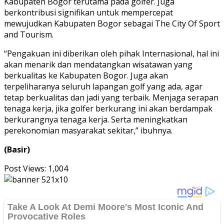
Kabupaten Bogor terutama pada golfer. Juga
berkontribusi signifikan untuk mempercepat
mewujudkan Kabupaten Bogor sebagai The City Of Sport
and Tourism.
“Pengakuan ini diberikan oleh pihak Internasional, hal ini
akan menarik dan mendatangkan wisatawan yang
berkualitas ke Kabupaten Bogor. Juga akan
terpeliharanya seluruh lapangan golf yang ada, agar
tetap berkualitas dan jadi yang terbaik. Menjaga serapan
tenaga kerja, jika golfer berkurang ini akan berdampak
berkurangnya tenaga kerja. Serta meningkatkan
perekonomian masyarakat sekitar,” ibuhnya.
(Basir)
Post Views:
1,004