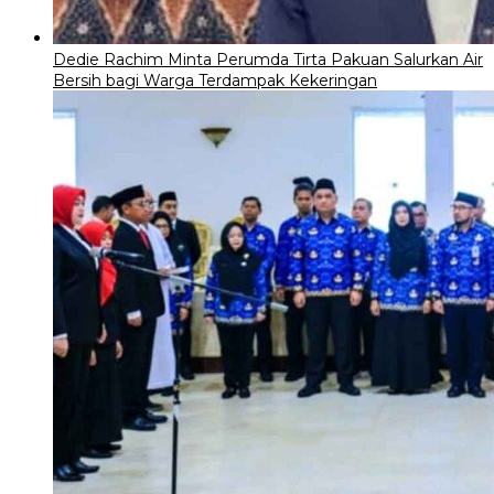
Dedie Rachim Minta Perumda Tirta Pakuan Salurkan Air
Bersih bagi Warga Terdampak Kekeringan