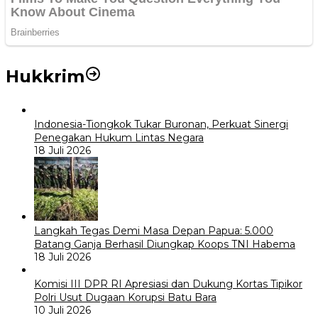
Hukkrim
Indonesia-Tiongkok Tukar Buronan, Perkuat Sinergi
Penegakan Hukum Lintas Negara
18 Juli 2026
Langkah Tegas Demi Masa Depan Papua: 5.000
Batang Ganja Berhasil Diungkap Koops TNI Habema
18 Juli 2026
Komisi III DPR RI Apresiasi dan Dukung Kortas Tipikor
Polri Usut Dugaan Korupsi Batu Bara
10 Juli 2026