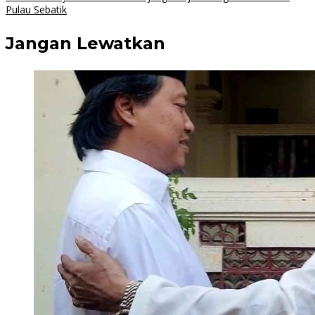
Pulau Sebatik
Jangan Lewatkan