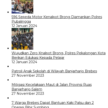
596 Sepeda Motor Kenalpot Brong Diamankan Polres
Pubalingga
12 Januari 2024
Wujudkan Zero Knalpot Brong, Polres Pekalongan Kota
Berikan Edukasi Kepada Pelajar
12 Januari 2024
Patroli Anak Sekolah di Wilayah Banjarharjo Brebes
27 November 2023
Mitigasi Kecelakaan Maut di Jalan Provinsi Ruas
Banjarharjo-Salem
27 November 2023
7 Warga Brebes Dapat Bantuan Kaki Palsu dan 2
Operasi Bibir Sumbing