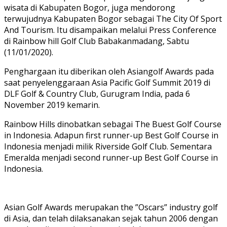
wisata di Kabupaten Bogor, juga mendorong
terwujudnya Kabupaten Bogor sebagai The City Of Sport
And Tourism. Itu disampaikan melalui Press Conference
di Rainbow hill Golf Club Babakanmadang, Sabtu
(11/01/2020).
Penghargaan itu diberikan oleh Asiangolf Awards pada
saat penyelenggaraan Asia Pacific Golf Summit 2019 di
DLF Golf & Country Club, Gurugram India, pada 6
November 2019 kemarin.
Rainbow Hills dinobatkan sebagai The Buest Golf Course
in Indonesia. Adapun first runner-up Best Golf Course in
Indonesia menjadi milik Riverside Golf Club. Sementara
Emeralda menjadi second runner-up Best Golf Course in
Indonesia.
Asian Golf Awards merupakan the ”Oscars” industry golf
di Asia, dan telah dilaksanakan sejak tahun 2006 dengan