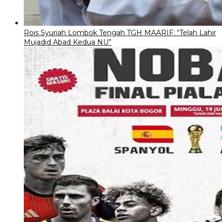
Rois Syuriah Lombok Tengah TGH MAARIF: “Telah Lahir
Mujadid Abad Kedua NU”