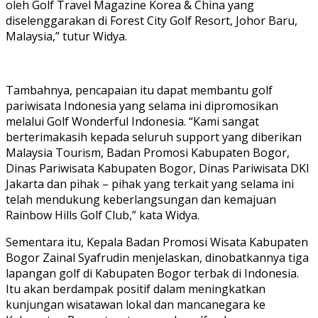
oleh Golf Travel Magazine Korea & China yang
diselenggarakan di Forest City Golf Resort, Johor Baru,
Malaysia,” tutur Widya.
Tambahnya, pencapaian itu dapat membantu golf
pariwisata Indonesia yang selama ini dipromosikan
melalui Golf Wonderful Indonesia. “Kami sangat
berterimakasih kepada seluruh support yang diberikan
Malaysia Tourism, Badan Promosi Kabupaten Bogor,
Dinas Pariwisata Kabupaten Bogor, Dinas Pariwisata DKI
Jakarta dan pihak – pihak yang terkait yang selama ini
telah mendukung keberlangsungan dan kemajuan
Rainbow Hills Golf Club,” kata Widya.
Sementara itu, Kepala Badan Promosi Wisata Kabupaten
Bogor Zainal Syafrudin menjelaskan, dinobatkannya tiga
lapangan golf di Kabupaten Bogor terbak di Indonesia.
Itu akan berdampak positif dalam meningkatkan
kunjungan wisatawan lokal dan mancanegara ke