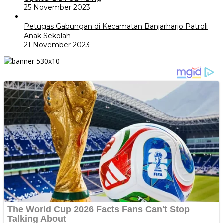
25 November 2023
Petugas Gabungan di Kecamatan Banjarharjo Patroli
Anak Sekolah
21 November 2023