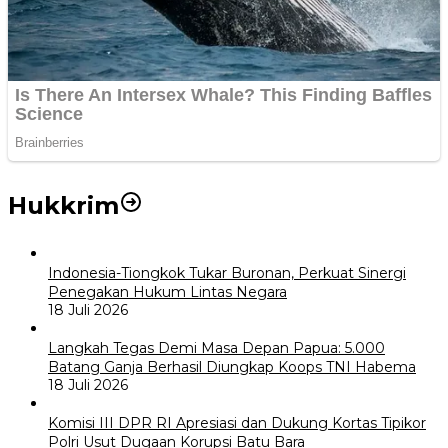
Hukkrim
Indonesia-Tiongkok Tukar Buronan, Perkuat Sinergi
Penegakan Hukum Lintas Negara
18 Juli 2026
Langkah Tegas Demi Masa Depan Papua: 5.000
Batang Ganja Berhasil Diungkap Koops TNI Habema
18 Juli 2026
Komisi III DPR RI Apresiasi dan Dukung Kortas Tipikor
Polri Usut Dugaan Korupsi Batu Bara