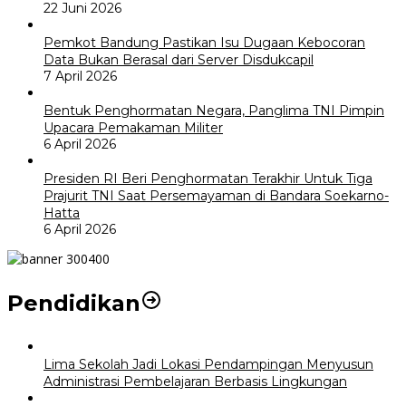
22 Juni 2026
Pemkot Bandung Pastikan Isu Dugaan Kebocoran
Data Bukan Berasal dari Server Disdukcapil
7 April 2026
Bentuk Penghormatan Negara, Panglima TNI Pimpin
Upacara Pemakaman Militer
6 April 2026
Presiden RI Beri Penghormatan Terakhir Untuk Tiga
Prajurit TNI Saat Persemayaman di Bandara Soekarno-
Hatta
6 April 2026
Pendidikan
Lima Sekolah Jadi Lokasi Pendampingan Menyusun
Administrasi Pembelajaran Berbasis Lingkungan