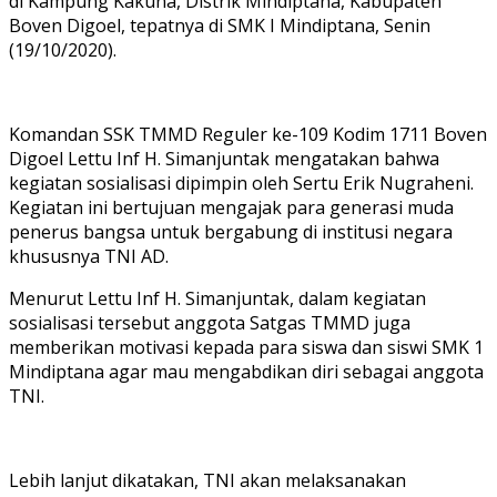
di Kampung Kakuna, Distrik Mindiptana, Kabupaten
Boven Digoel, tepatnya di SMK I Mindiptana, Senin
(19/10/2020).
Komandan SSK TMMD Reguler ke-109 Kodim 1711 Boven
Digoel Lettu Inf H. Simanjuntak mengatakan bahwa
kegiatan sosialisasi dipimpin oleh Sertu Erik Nugraheni.
Kegiatan ini bertujuan mengajak para generasi muda
penerus bangsa untuk bergabung di institusi negara
khususnya TNI AD.
Menurut Lettu Inf H. Simanjuntak, dalam kegiatan
sosialisasi tersebut anggota Satgas TMMD juga
memberikan motivasi kepada para siswa dan siswi SMK 1
Mindiptana agar mau mengabdikan diri sebagai anggota
TNI.
Lebih lanjut dikatakan, TNI akan melaksanakan