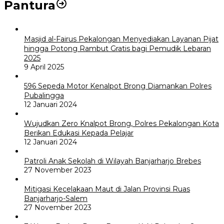
Pantura
Masjid al-Fairus Pekalongan Menyediakan Layanan Pijat
hingga Potong Rambut Gratis bagi Pemudik Lebaran
2025
9 April 2025
596 Sepeda Motor Kenalpot Brong Diamankan Polres
Pubalingga
12 Januari 2024
Wujudkan Zero Knalpot Brong, Polres Pekalongan Kota
Berikan Edukasi Kepada Pelajar
12 Januari 2024
Patroli Anak Sekolah di Wilayah Banjarharjo Brebes
27 November 2023
Mitigasi Kecelakaan Maut di Jalan Provinsi Ruas
Banjarharjo-Salem
27 November 2023