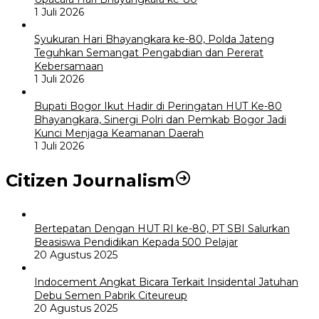
1 Juli 2026
Syukuran Hari Bhayangkara ke-80, Polda Jateng
Teguhkan Semangat Pengabdian dan Pererat
Kebersamaan
1 Juli 2026
Bupati Bogor Ikut Hadir di Peringatan HUT Ke-80
Bhayangkara, Sinergi Polri dan Pemkab Bogor Jadi
Kunci Menjaga Keamanan Daerah
1 Juli 2026
Citizen Journalism
Bertepatan Dengan HUT RI ke-80, PT SBI Salurkan
Beasiswa Pendidikan Kepada 500 Pelajar
20 Agustus 2025
Indocement Angkat Bicara Terkait Insidental Jatuhan
Debu Semen Pabrik Citeureup
20 Agustus 2025