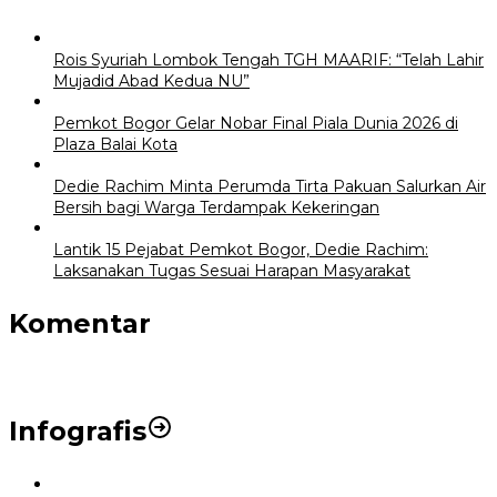
Rois Syuriah Lombok Tengah TGH MAARIF: “Telah Lahir
Mujadid Abad Kedua NU”
Pemkot Bogor Gelar Nobar Final Piala Dunia 2026 di
Plaza Balai Kota
Dedie Rachim Minta Perumda Tirta Pakuan Salurkan Air
Bersih bagi Warga Terdampak Kekeringan
Lantik 15 Pejabat Pemkot Bogor, Dedie Rachim:
Laksanakan Tugas Sesuai Harapan Masyarakat
Komentar
Infografis