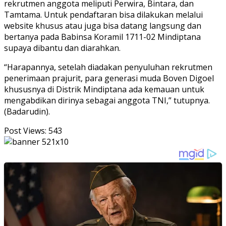
rekrutmen anggota meliputi Perwira, Bintara, dan
Tamtama. Untuk pendaftaran bisa dilakukan melalui
website khusus atau juga bisa datang langsung dan
bertanya pada Babinsa Koramil 1711-02 Mindiptana
supaya dibantu dan diarahkan.
“Harapannya, setelah diadakan penyuluhan rekrutmen
penerimaan prajurit, para generasi muda Boven Digoel
khususnya di Distrik Mindiptana ada kemauan untuk
mengabdikan dirinya sebagai anggota TNI,” tutupnya.
(Badarudin).
Post Views:
543