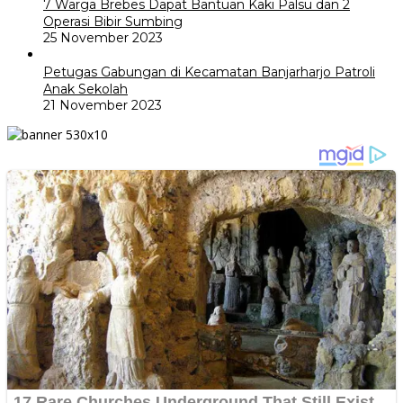
7 Warga Brebes Dapat Bantuan Kaki Palsu dan 2
Operasi Bibir Sumbing
25 November 2023
Petugas Gabungan di Kecamatan Banjarharjo Patroli
Anak Sekolah
21 November 2023