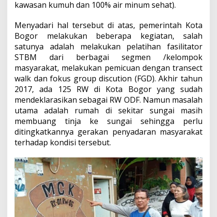
kawasan kumuh dan 100% air minum sehat).
Menyadari hal tersebut di atas, pemerintah Kota
Bogor melakukan beberapa kegiatan, salah
satunya adalah melakukan pelatihan fasilitator
STBM dari berbagai segmen /kelompok
masyarakat, melakukan pemicuan dengan transect
walk dan fokus group discution (FGD). Akhir tahun
2017, ada 125 RW di Kota Bogor yang sudah
mendeklarasikan sebagai RW ODF. Namun masalah
utama adalah rumah di sekitar sungai masih
membuang tinja ke sungai sehingga perlu
ditingkatkannya gerakan penyadaran masyarakat
terhadap kondisi tersebut.