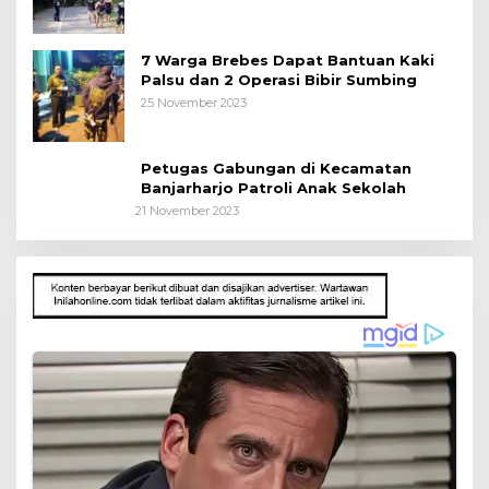
7 Warga Brebes Dapat Bantuan Kaki
Palsu dan 2 Operasi Bibir Sumbing
25 November 2023
Petugas Gabungan di Kecamatan
Banjarharjo Patroli Anak Sekolah
21 November 2023