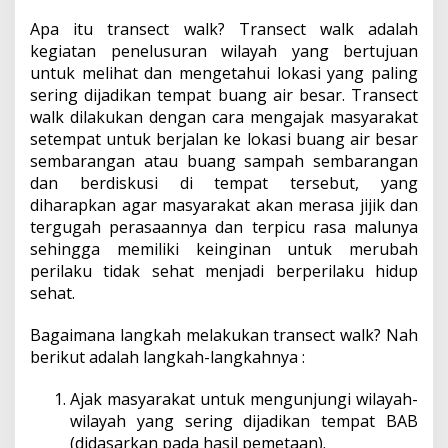
Apa itu transect walk? Transect walk adalah
kegiatan penelusuran wilayah yang bertujuan
untuk melihat dan mengetahui lokasi yang paling
sering dijadikan tempat buang air besar. Transect
walk dilakukan dengan cara mengajak masyarakat
setempat untuk berjalan ke lokasi buang air besar
sembarangan atau buang sampah sembarangan
dan berdiskusi di tempat tersebut, yang
diharapkan agar masyarakat akan merasa jijik dan
tergugah perasaannya dan terpicu rasa malunya
sehingga memiliki keinginan untuk merubah
perilaku tidak sehat menjadi berperilaku hidup
sehat.
Bagaimana langkah melakukan transect walk? Nah
berikut adalah langkah-langkahnya :
Ajak masyarakat untuk mengunjungi wilayah-
wilayah yang sering dijadikan tempat BAB
(didasarkan pada hasil pemetaan).