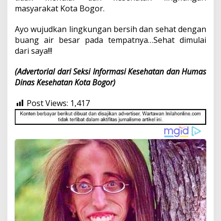
masyarakat Kota Bogor.
Ayo wujudkan lingkungan bersih dan sehat dengan
buang air besar pada tempatnya…Sehat dimulai
dari saya!!!
(Advertorial dari Seksi Informasi Kesehatan dan Humas
Dinas Kesehatan Kota Bogor)
Post Views:
1,417