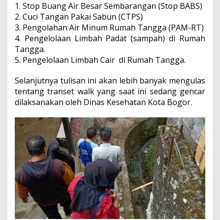
1. Stop Buang Air Besar Sembarangan (Stop BABS)
2. Cuci Tangan Pakai Sabun (CTPS)
3. Pengolahan Air Minum Rumah Tangga (PAM-RT)
4. Pengelolaan Limbah Padat (sampah) di Rumah
Tangga.
5. Pengelolaan Limbah Cair di Rumah Tangga.
Selanjutnya tulisan ini akan lebih banyak mengulas
tentang transet walk yang saat ini sedang gencar
dilaksanakan oleh Dinas Kesehatan Kota Bogor.