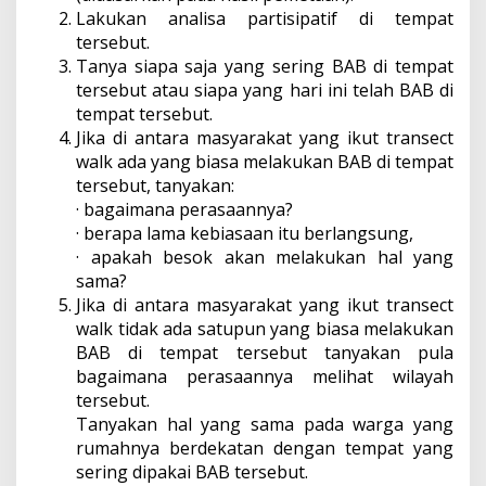
Lakukan analisa partisipatif di tempat
tersebut.
Tanya siapa saja yang sering BAB di tempat
tersebut atau siapa yang hari ini telah BAB di
tempat tersebut.
Jika di antara masyarakat yang ikut transect
walk ada yang biasa melakukan BAB di tempat
tersebut, tanyakan:
· bagaimana perasaannya?
· berapa lama kebiasaan itu berlangsung,
· apakah besok akan melakukan hal yang
sama?
Jika di antara masyarakat yang ikut transect
walk tidak ada satupun yang biasa melakukan
BAB di tempat tersebut tanyakan pula
bagaimana perasaannya melihat wilayah
tersebut.
Tanyakan hal yang sama pada warga yang
rumahnya berdekatan dengan tempat yang
sering dipakai BAB tersebut.