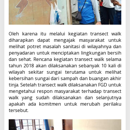
Oleh karena itu melalui kegiatan transect walk
diharapkan dapat mengajak masyarakat untuk
melihat potret masalah sanitasi di wilayahnya dan
penyadaran untuk menciptakan lingkungan bersih
dan sehat. Rencana kegiatan transect walk selama
tahun 2018 akan dilaksanakan sebanyak 10 kali di
wilayah sekitar sungai terutama untuk melihat
kebersihan sungai dari sampah dan buangan akhir
tinja. Setelah transect walk dilaksanakan FGD untuk
mengetahui respon masyarakat terhadap transect
walk yang sudah dilaksanakan dan selanjutnya
apakah ada komitmen untuk merubah perilaku
tersebut.