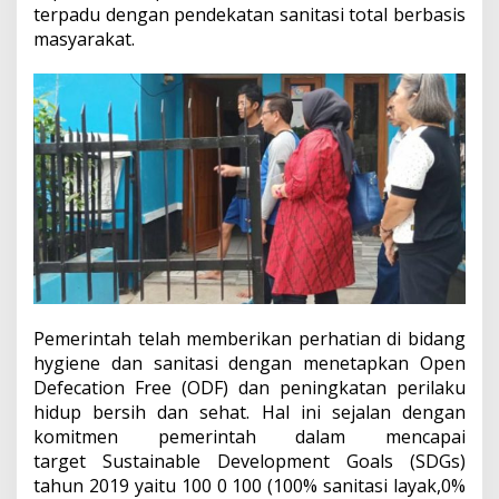
terpadu dengan pendekatan sanitasi total berbasis
masyarakat.
Pemerintah telah memberikan perhatian di bidang
hygiene dan sanitasi dengan menetapkan Open
Defecation Free (ODF) dan peningkatan perilaku
hidup bersih dan sehat. Hal ini sejalan dengan
komitmen pemerintah dalam mencapai
target Sustainable Development Goals (SDGs)
tahun 2019 yaitu 100 0 100 (100% sanitasi layak,0%