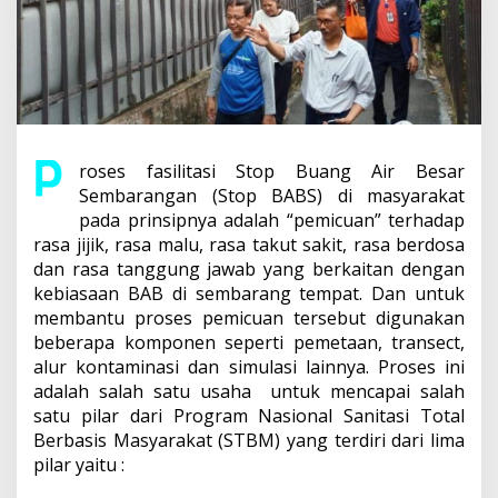
roses fasilitasi Stop Buang Air Besar
Sembarangan (Stop BABS) di masyarakat
pada prinsipnya adalah “pemicuan” terhadap
rasa jijik, rasa malu, rasa takut sakit, rasa berdosa
dan rasa tanggung jawab yang berkaitan dengan
kebiasaan BAB di sembarang tempat. Dan untuk
membantu proses pemicuan tersebut digunakan
beberapa komponen seperti pemetaan, transect,
alur kontaminasi dan simulasi lainnya. Proses ini
adalah salah satu usaha untuk mencapai salah
satu pilar dari Program Nasional Sanitasi Total
Berbasis Masyarakat (STBM) yang terdiri dari lima
pilar yaitu :