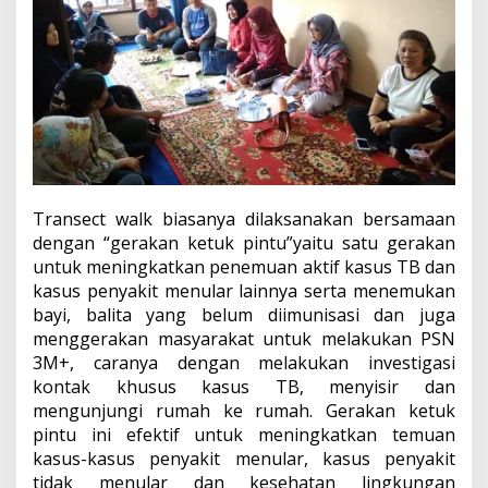
Transect walk biasanya dilaksanakan bersamaan
dengan “gerakan ketuk pintu”yaitu satu gerakan
untuk meningkatkan penemuan aktif kasus TB dan
kasus penyakit menular lainnya serta menemukan
bayi, balita yang belum diimunisasi dan juga
menggerakan masyarakat untuk melakukan PSN
3M+, caranya dengan melakukan investigasi
kontak khusus kasus TB, menyisir dan
mengunjungi rumah ke rumah. Gerakan ketuk
pintu ini efektif untuk meningkatkan temuan
kasus-kasus penyakit menular, kasus penyakit
tidak menular dan kesehatan lingkungan