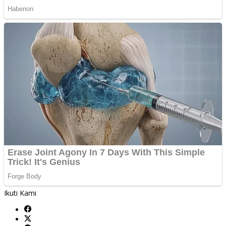
Ikuti Kami