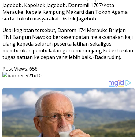
Jagebob, Kapolsek Jagebob, Danramil 1707/Kota
Merauke, Kepala Kampung Makarti dan Tokoh Agama
serta Tokoh masyarakat Distrik Jagebob.
Usai kegiatan tersebut, Danrem 174 Merauke Brigjen
TNI Bangun Nawoko berkesempatan melaksanakan kaji
ulang kepada seluruh peserta latihan sekaligus
memberikan pembekalan guna menunjang keberhasilan
tugas satuan ke depan yang lebih baik. (Badarudin).
Post Views:
656