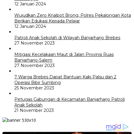
12 Januari 2024
Wujudkan Zero Knalpot Brong, Polres Pekalongan Kota
Berikan Edukasi Kepada Pelajar
12 Januari 2024
Patroli Anak Sekolah di Wilayah Banjarharjo Brebes
27 November 2023
Mitigasi Kecelakaan Maut di Jalan Provinsi Ruas
Banjarharjo-Salem
27 November 2023
7 Warga Brebes Dapat Bantuan Kaki Palsu dan 2
Operasi Bibir Sumbing
25 November 2023
Petugas Gabungan di Kecamatan Banjarharjo Patroli
Anak Sekolah
21 November 2023