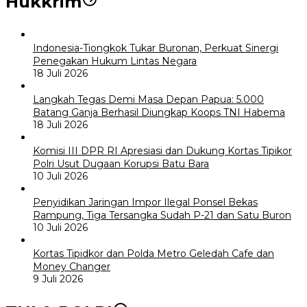
Hukkrim
Indonesia-Tiongkok Tukar Buronan, Perkuat Sinergi
Penegakan Hukum Lintas Negara
18 Juli 2026
Langkah Tegas Demi Masa Depan Papua: 5.000
Batang Ganja Berhasil Diungkap Koops TNI Habema
18 Juli 2026
Komisi III DPR RI Apresiasi dan Dukung Kortas Tipikor
Polri Usut Dugaan Korupsi Batu Bara
10 Juli 2026
Penyidikan Jaringan Impor Ilegal Ponsel Bekas
Rampung, Tiga Tersangka Sudah P-21 dan Satu Buron
10 Juli 2026
Kortas Tipidkor dan Polda Metro Geledah Cafe dan
Money Changer
9 Juli 2026