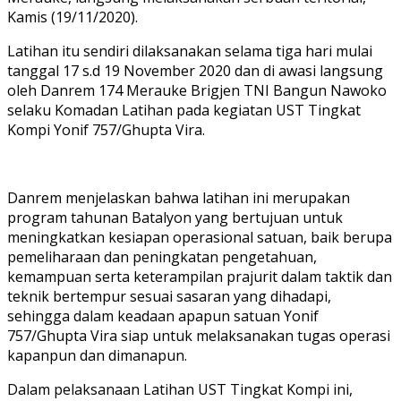
Kamis (19/11/2020).
Latihan itu sendiri dilaksanakan selama tiga hari mulai
tanggal 17 s.d 19 November 2020 dan di awasi langsung
oleh Danrem 174 Merauke Brigjen TNI Bangun Nawoko
selaku Komadan Latihan pada kegiatan UST Tingkat
Kompi Yonif 757/Ghupta Vira.
Danrem menjelaskan bahwa latihan ini merupakan
program tahunan Batalyon yang bertujuan untuk
meningkatkan kesiapan operasional satuan, baik berupa
pemeliharaan dan peningkatan pengetahuan,
kemampuan serta keterampilan prajurit dalam taktik dan
teknik bertempur sesuai sasaran yang dihadapi,
sehingga dalam keadaan apapun satuan Yonif
757/Ghupta Vira siap untuk melaksanakan tugas operasi
kapanpun dan dimanapun.
Dalam pelaksanaan Latihan UST Tingkat Kompi ini,