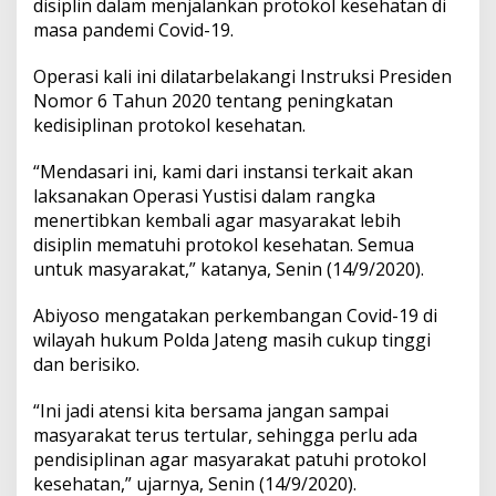
disiplin dalam menjalankan protokol kesehatan di
masa pandemi Covid-19.
Operasi kali ini dilatarbelakangi Instruksi Presiden
Nomor 6 Tahun 2020 tentang peningkatan
kedisiplinan protokol kesehatan.
“Mendasari ini, kami dari instansi terkait akan
laksanakan Operasi Yustisi dalam rangka
menertibkan kembali agar masyarakat lebih
disiplin mematuhi protokol kesehatan. Semua
untuk masyarakat,” katanya, Senin (14/9/2020).
Abiyoso mengatakan perkembangan Covid-19 di
wilayah hukum Polda Jateng masih cukup tinggi
dan berisiko.
“Ini jadi atensi kita bersama jangan sampai
masyarakat terus tertular, sehingga perlu ada
pendisiplinan agar masyarakat patuhi protokol
kesehatan,” ujarnya, Senin (14/9/2020).