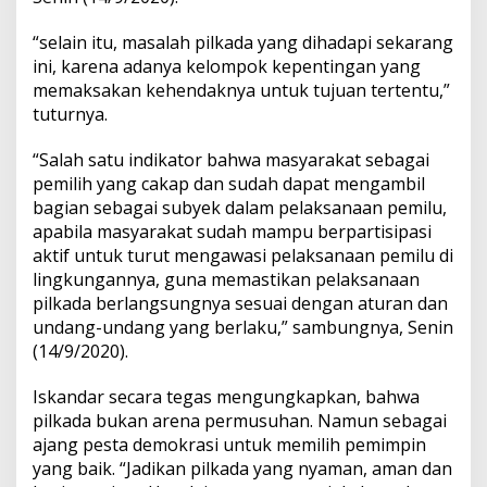
“selain itu, masalah pilkada yang dihadapi sekarang
ini, karena adanya kelompok kepentingan yang
memaksakan kehendaknya untuk tujuan tertentu,”
tuturnya.
“Salah satu indikator bahwa masyarakat sebagai
pemilih yang cakap dan sudah dapat mengambil
bagian sebagai subyek dalam pelaksanaan pemilu,
apabila masyarakat sudah mampu berpartisipasi
aktif untuk turut mengawasi pelaksanaan pemilu di
lingkungannya, guna memastikan pelaksanaan
pilkada berlangsungnya sesuai dengan aturan dan
undang-undang yang berlaku,” sambungnya, Senin
(14/9/2020).
Iskandar secara tegas mengungkapkan, bahwa
pilkada bukan arena permusuhan. Namun sebagai
ajang pesta demokrasi untuk memilih pemimpin
yang baik. “Jadikan pilkada yang nyaman, aman dan