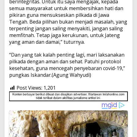
berintegritas. Untuk itu saya mengajak, kepada
semua masyarakat untuk membersihkan hati dan
pikiran guna mensukseskan pilkada di Jawa
Tengah. Beda pilihan bukan menjadi masalah, yang
terpenting jangan saling menyakiti, jangan saling
memfitnah. Tetap jaga kerukunan, untuk Jateng
yang aman dan damai,” tuturnya.
“Dan yang tak kalah penting lagi, mari laksanakan
pilkada dengan aman dan sehat. Patuhi protokol
kesehatan, guna mencegah penyebaran covid-19,”
pungkas Iskandar.(Agung Wahyudi)
Post Views:
1,201