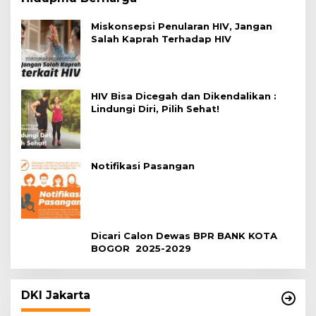
Miskonsepsi Penularan HIV, Jangan
Salah Kaprah Terhadap HIV
HIV Bisa Dicegah dan Dikendalikan :
Lindungi Diri, Pilih Sehat!
Notifikasi Pasangan
Dicari Calon Dewas BPR BANK KOTA
BOGOR 2025-2029
DKI Jakarta