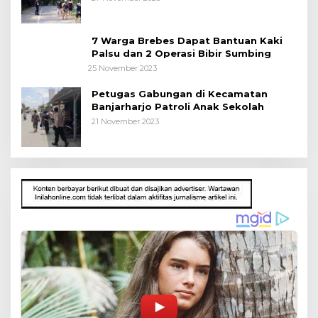
7 Warga Brebes Dapat Bantuan Kaki
Palsu dan 2 Operasi Bibir Sumbing
25 November 2023
Petugas Gabungan di Kecamatan
Banjarharjo Patroli Anak Sekolah
21 November 2023