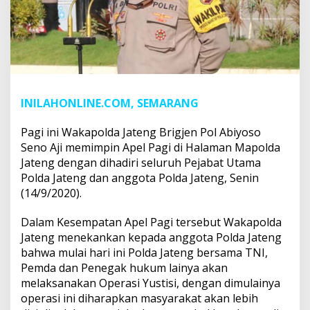
INILAHONLINE.COM, SEMARANG
Pagi ini Wakapolda Jateng Brigjen Pol Abiyoso
Seno Aji memimpin Apel Pagi di Halaman Mapolda
Jateng dengan dihadiri seluruh Pejabat Utama
Polda Jateng dan anggota Polda Jateng, Senin
(14/9/2020).
Dalam Kesempatan Apel Pagi tersebut Wakapolda
Jateng menekankan kepada anggota Polda Jateng
bahwa mulai hari ini Polda Jateng bersama TNI,
Pemda dan Penegak hukum lainya akan
melaksanakan Operasi Yustisi, dengan dimulainya
operasi ini diharapkan masyarakat akan lebih