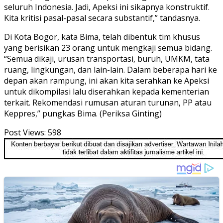
seluruh Indonesia. Jadi, Apeksi ini sikapnya konstruktif.
Kita kritisi pasal-pasal secara substantif,” tandasnya.
Di Kota Bogor, kata Bima, telah dibentuk tim khusus
yang berisikan 23 orang untuk mengkaji semua bidang.
“Semua dikaji, urusan transportasi, buruh, UMKM, tata
ruang, lingkungan, dan lain-lain. Dalam beberapa hari ke
depan akan rampung, ini akan kita serahkan ke Apeksi
untuk dikompilasi lalu diserahkan kepada kementerian
terkait. Rekomendasi rumusan aturan turunan, PP atau
Keppres,” pungkas Bima. (Periksa Ginting)
Post Views:
598