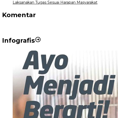
Laksanakan Tugas Sesuai Harapan Masyarakat
Komentar
Infografis