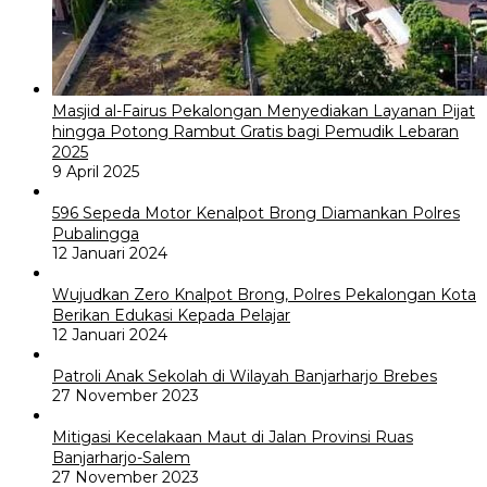
Masjid al-Fairus Pekalongan Menyediakan Layanan Pijat
hingga Potong Rambut Gratis bagi Pemudik Lebaran
2025
9 April 2025
596 Sepeda Motor Kenalpot Brong Diamankan Polres
Pubalingga
12 Januari 2024
Wujudkan Zero Knalpot Brong, Polres Pekalongan Kota
Berikan Edukasi Kepada Pelajar
12 Januari 2024
Patroli Anak Sekolah di Wilayah Banjarharjo Brebes
27 November 2023
Mitigasi Kecelakaan Maut di Jalan Provinsi Ruas
Banjarharjo-Salem
27 November 2023