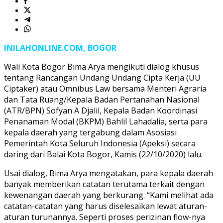
INILAHONLINE.COM, BOGOR
Wali Kota Bogor Bima Arya mengikuti dialog khusus
tentang Rancangan Undang Undang Cipta Kerja (UU
Ciptaker) atau Omnibus Law bersama Menteri Agraria
dan Tata Ruang/Kepala Badan Pertanahan Nasional
(ATR/BPN) Sofyan A Djalil, Kepala Badan Koordinasi
Penanaman Modal (BKPM) Bahlil Lahadalia, serta para
kepala daerah yang tergabung dalam Asosiasi
Pemerintah Kota Seluruh Indonesia (Apeksi) secara
daring dari Balai Kota Bogor, Kamis (22/10/2020) lalu.
Usai dialog, Bima Arya mengatakan, para kepala daerah
banyak memberikan catatan terutama terkait dengan
kewenangan daerah yang berkurang. “Kami melihat ada
catatan-catatan yang harus diselesaikan lewat aturan-
aturan turunannya. Seperti proses perizinan flow-nya