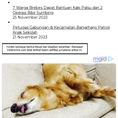
7 Warga Brebes Dapat Bantuan Kaki Palsu dan 2
Operasi Bibir Sumbing
25 November 2023
Petugas Gabungan di Kecamatan Banjarharjo Patroli
Anak Sekolah
21 November 2023