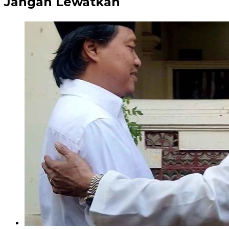
Jangan Lewatkan