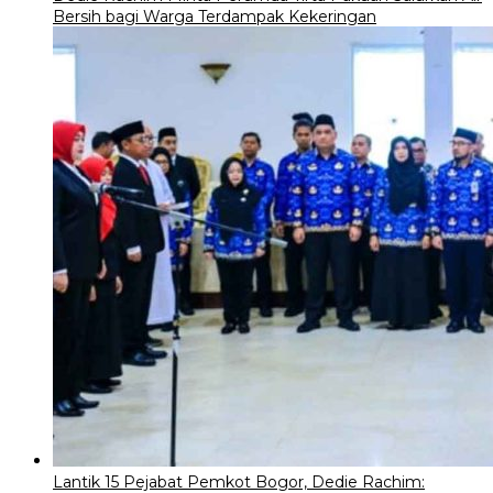
Bersih bagi Warga Terdampak Kekeringan
Lantik 15 Pejabat Pemkot Bogor, Dedie Rachim: