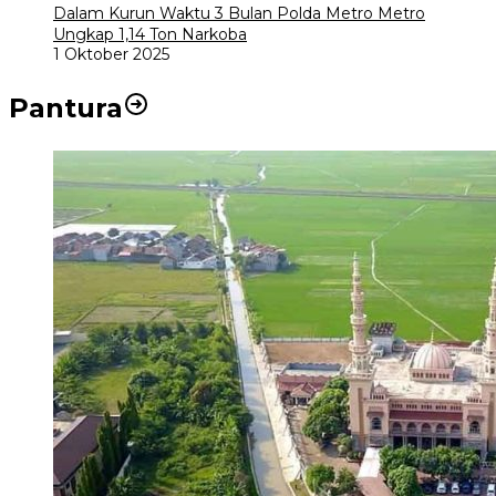
Dalam Kurun Waktu 3 Bulan Polda Metro Metro
Ungkap 1,14 Ton Narkoba
1 Oktober 2025
Pantura