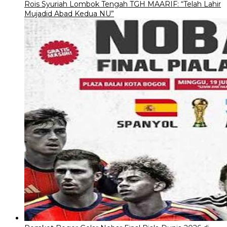
Rois Syuriah Lombok Tengah TGH MAARIF: “Telah Lahir
Mujadid Abad Kedua NU”