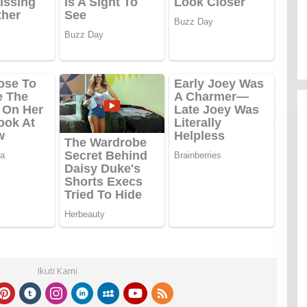
Ikuti Kami