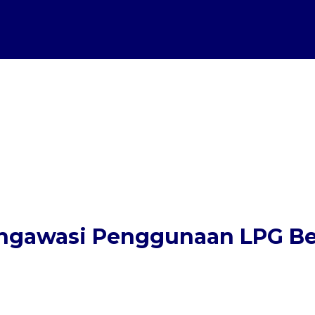
ngawasi Penggunaan LPG Be