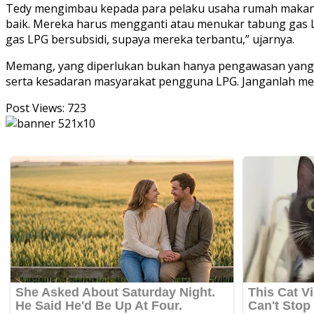
Tedy mengimbau kepada para pelaku usaha rumah makan, 
baik. Mereka harus mengganti atau menukar tabung gas 
gas LPG bersubsidi, supaya mereka terbantu,” ujarnya.
Memang, yang diperlukan bukan hanya pengawasan yang 
serta kesadaran masyarakat pengguna LPG. Janganlah mer
Post Views:
723