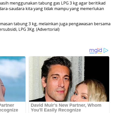
asih menggunakan tabung gas LPG 3 kg agar beritikad
udara-saudara kita yang tidak mampu yang memerlukan
masan tabung 3 kg, melainkan juga pengawasan bersama
bsidi, LPG 3Kg. (Advertorial)