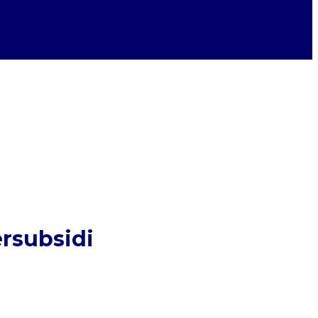
rsubsidi