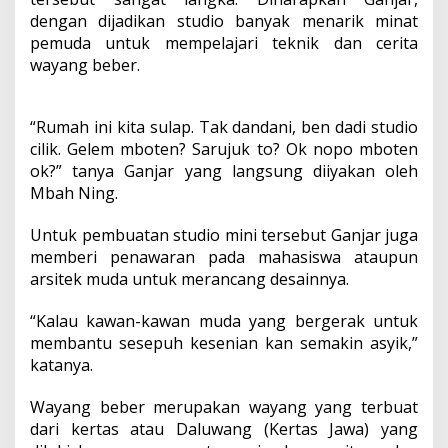
dengan dijadikan studio banyak menarik minat
pemuda untuk mempelajari teknik dan cerita
wayang beber.
“Rumah ini kita sulap. Tak dandani, ben dadi studio
cilik. Gelem mboten? Sarujuk to? Ok nopo mboten
ok?” tanya Ganjar yang langsung diiyakan oleh
Mbah Ning.
Untuk pembuatan studio mini tersebut Ganjar juga
memberi penawaran pada mahasiswa ataupun
arsitek muda untuk merancang desainnya.
“Kalau kawan-kawan muda yang bergerak untuk
membantu sesepuh kesenian kan semakin asyik,”
katanya.
Wayang beber merupakan wayang yang terbuat
dari kertas atau Daluwang (Kertas Jawa) yang