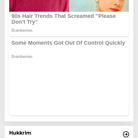
Hukkrim