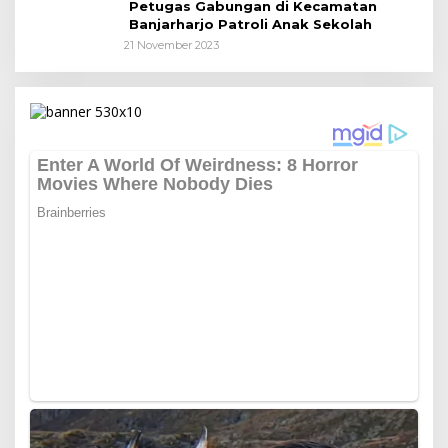
Petugas Gabungan di Kecamatan
Banjarharjo Patroli Anak Sekolah
21 November 2023