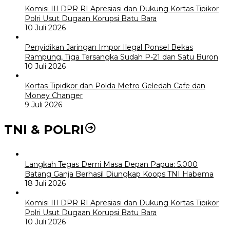
Komisi III DPR RI Apresiasi dan Dukung Kortas Tipikor
Polri Usut Dugaan Korupsi Batu Bara
10 Juli 2026
Penyidikan Jaringan Impor Ilegal Ponsel Bekas
Rampung, Tiga Tersangka Sudah P-21 dan Satu Buron
10 Juli 2026
Kortas Tipidkor dan Polda Metro Geledah Cafe dan
Money Changer
9 Juli 2026
TNI & POLRI
Langkah Tegas Demi Masa Depan Papua: 5.000
Batang Ganja Berhasil Diungkap Koops TNI Habema
18 Juli 2026
Komisi III DPR RI Apresiasi dan Dukung Kortas Tipikor
Polri Usut Dugaan Korupsi Batu Bara
10 Juli 2026