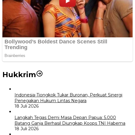
Hukkrim
Indonesia-Tiongkok Tukar Buronan, Perkuat Sinergi
Penegakan Hukum Lintas Negara
18 Juli 2026
Langkah Tegas Demi Masa Depan Papua: 5.000
Batang Ganja Berhasil Diungkap Koops TNI Habema
18 Juli 2026