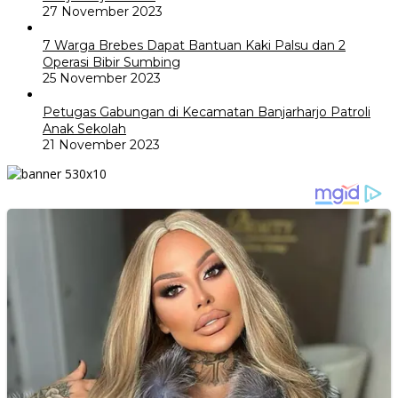
27 November 2023
7 Warga Brebes Dapat Bantuan Kaki Palsu dan 2
Operasi Bibir Sumbing
25 November 2023
Petugas Gabungan di Kecamatan Banjarharjo Patroli
Anak Sekolah
21 November 2023