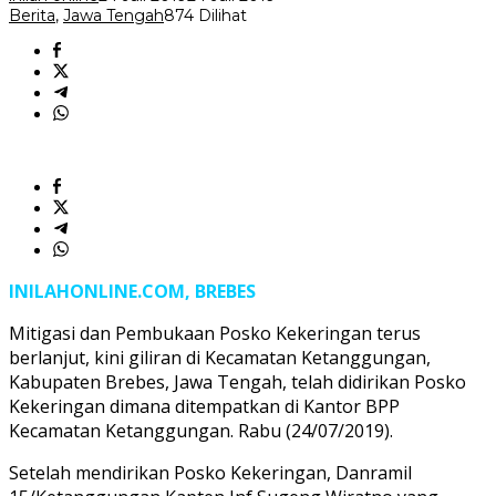
Berita
,
Jawa Tengah
874 Dilihat
INILAHONLINE.COM, BREBES
Mitigasi dan Pembukaan Posko Kekeringan terus
berlanjut, kini giliran di Kecamatan Ketanggungan,
Kabupaten Brebes, Jawa Tengah, telah didirikan Posko
Kekeringan dimana ditempatkan di Kantor BPP
Kecamatan Ketanggungan. Rabu (24/07/2019).
Setelah mendirikan Posko Kekeringan, Danramil