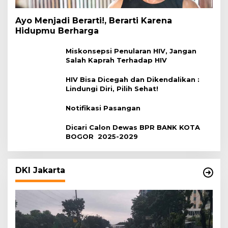
Ayo Menjadi Berarti!, Berarti Karena
Hidupmu Berharga
Miskonsepsi Penularan HIV, Jangan
Salah Kaprah Terhadap HIV
HIV Bisa Dicegah dan Dikendalikan :
Lindungi Diri, Pilih Sehat!
Notifikasi Pasangan
Dicari Calon Dewas BPR BANK KOTA
BOGOR 2025-2029
DKI Jakarta