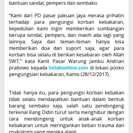
bantuan sandal, pempers dan sembako.
“Kami dari PD pasar pakuan jaya merasa prihatin
terhadap para pengungsi korban kebakaran,
kepedulian kami ingin memberikan sumbangan
berupa sendal, pempers, dan masih ada lagi yang
lainnya. Saya dan teman-teman hanya bisa
memberikan doa dan suport saja, agar para
korban bisa selalu di berikan kesabaran oleh Allah
SWT.” kata Kanit Pasar Warung Jambu Andrian
prabowo kepada
Inilahonline.com
di lokasi posko
pengungsian kebakaran, Kamis (28/12/2017).
Tidak hanya itu, para pengungsi korban kebakan
tidak selalu mendapatkan bantuan dalam bentuk
barang sembako saja, salah satu pendongeng
terkenal Kang Didin turut serta menghibur dengan
cara mendongeng untuk anak-anak korban
kebakaran untuk meringankan beban trauma dan
psykologis yang mereka alami.