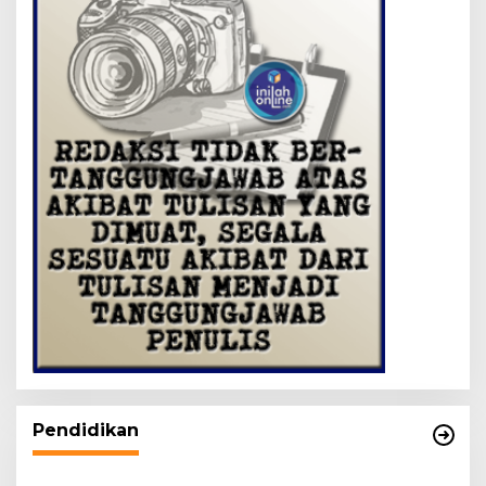
Pendidikan