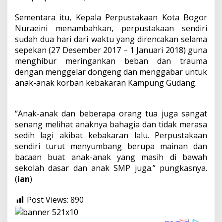
Sementara itu, Kepala Perpustakaan Kota Bogor
Nuraeini menambahkan, perpustakaan sendiri
sudah dua hari dari waktu yang direncakan selama
sepekan (27 Desember 2017 – 1 Januari 2018) guna
menghibur meringankan beban dan trauma
dengan menggelar dongeng dan menggabar untuk
anak-anak korban kebakaran Kampung Gudang.
“Anak-anak dan beberapa orang tua juga sangat
senang melihat anaknya bahagia dan tidak merasa
sedih lagi akibat kebakaran lalu. Perpustakaan
sendiri turut menyumbang berupa mainan dan
bacaan buat anak-anak yang masih di bawah
sekolah dasar dan anak SMP juga.” pungkasnya.
(
ian
)
Post Views:
890