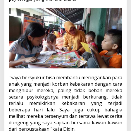
“Saya bersyukur bisa membantu meringankan para
anak yang menjadi korban kebakaran dengan cara
menghibur mereka, paling tidak beban mereka
secara psykologisnya menjadi berkurang, tidak
terlalu memikirkan kebakaran yang terjadi
beberapa hari lalu. Saya juga cukup bahagia
melihat mereka tersenyum dan tertawa lewat cerita
dongeng yang saya sajikan bersama kawan-kawan
dari perpustakaan,”kata Didin.