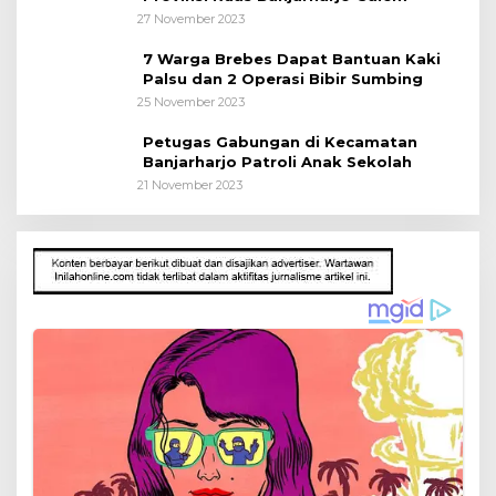
27 November 2023
7 Warga Brebes Dapat Bantuan Kaki
Palsu dan 2 Operasi Bibir Sumbing
25 November 2023
Petugas Gabungan di Kecamatan
Banjarharjo Patroli Anak Sekolah
21 November 2023